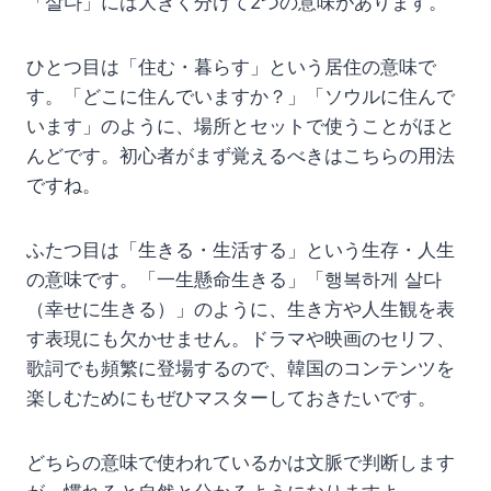
「살다」には大きく分けて2つの意味があります。
ひとつ目は「住む・暮らす」という居住の意味で
す。「どこに住んでいますか？」「ソウルに住んで
います」のように、場所とセットで使うことがほと
んどです。初心者がまず覚えるべきはこちらの用法
ですね。
ふたつ目は「生きる・生活する」という生存・人生
の意味です。「一生懸命生きる」「행복하게 살다
（幸せに生きる）」のように、生き方や人生観を表
す表現にも欠かせません。ドラマや映画のセリフ、
歌詞でも頻繁に登場するので、韓国のコンテンツを
楽しむためにもぜひマスターしておきたいです。
どちらの意味で使われているかは文脈で判断します