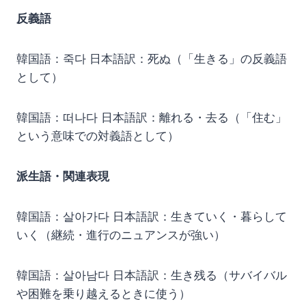
反義語
韓国語：죽다 日本語訳：死ぬ（「生きる」の反義語
として）
韓国語：떠나다 日本語訳：離れる・去る（「住む」
という意味での対義語として）
派生語・関連表現
韓国語：살아가다 日本語訳：生きていく・暮らして
いく（継続・進行のニュアンスが強い）
韓国語：살아남다 日本語訳：生き残る（サバイバル
や困難を乗り越えるときに使う）