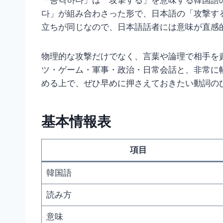
「공격하다」は「攻撃する」を意味する韓国語
다」が組み合わさった形で、日本語の「攻撃す
立ちが同じなので、日本語話者には意味が直感
物理的な攻撃だけでなく、言葉や論理で相手を
ツ・ゲーム・軍事・政治・日常会話と、非常に
める上で、ぜひ早めに押さえておきたい動詞の
基本情報表
項目
韓国語
読み方
意味