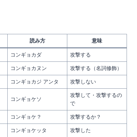
読み方
意味
コンギョカダ
攻撃する
コンギョカヌン
攻撃する（名詞修飾）
コンギョカジ アンタ
攻撃しない
攻撃して・攻撃するの
コンギョケソ
で
コンギョケ？
攻撃するか？
コンギョケッタ
攻撃した