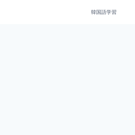
韓国語学習