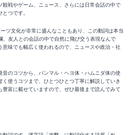
ツ観戦やゲーム、ニュース、さらには日常会話の中で
ひとつです。
ポーツ文化が非常に盛んなこともあり、この動詞は本当
ト欄、友人との会話の中で自然に飛び交う表現なんで
う意味でも幅広く使われるので、ニュースや政治・社
発音のコツから、パンマル・ヘヨ体・ハムニダ体の使
ぽく使うコツまで、ひとつひとつ丁寧に解説していき
も豊富に載せていますので、ぜひ最後まで読んでみて