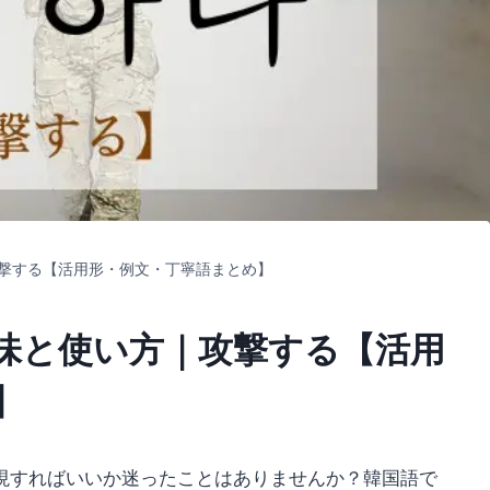
撃する【活用形・例文・丁寧語まとめ】
味と使い方｜攻撃する【活用
】
現すればいいか迷ったことはありませんか？韓国語で