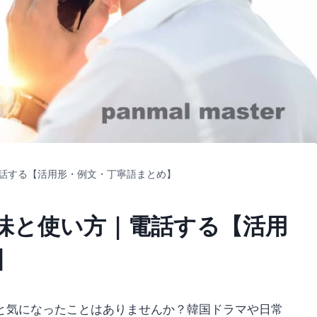
話する【活用形・例文・丁寧語まとめ】
味と使い方｜電話する【活用
】
と気になったことはありませんか？韓国ドラマや日常