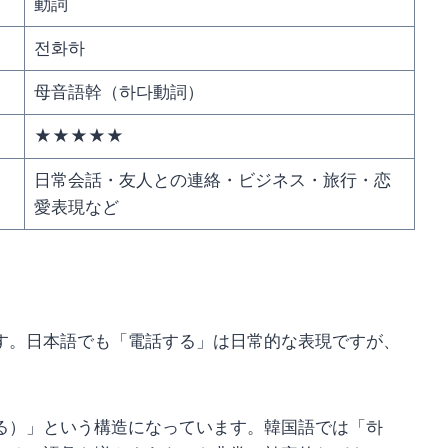
動詞
전화하
母音語幹（하다動詞）
★★★★★
日常会話・友人との連絡・ビジネス・旅行・恋
愛表現など
す。日本語でも「電話する」は日常的な表現ですが、
る）」という構造になっています。韓国語では「하