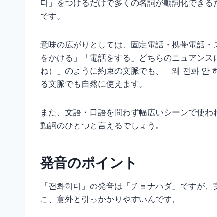
다」をつけるだけで多くの名詞が動詞化できる
です。
意味の広がりとしては、固定電話・携帯電話・
をかける」「電話をする」どちらのニュアンス
ね）」のように約束の文脈でも、「왜 전화 안
る文脈でも自然に使えます。
また、文語・口語を問わず幅広いシーンで使わ
動詞のひとつと言えるでしょう。
発音のポイント
「전화하다」の発音は「チョナハダ」ですが、
こ、意外と引っかかりやすいんです。