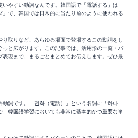
使いやすい動詞なんです。韓国語で「電話する」は
ダ」で、韓国では日常的に当たり前のように使われる
やり取りなど、あらゆる場面で登場するこの動詞をし
ぐっと広がります。この記事では、活用形の一覧・パ
ブ表現まで、まるごとまとめてお伝えします。ぜひ最
語動詞です。「전화（電話）」という名詞に「하다
で、韓国語学習においても非常に基本的かつ重要な単