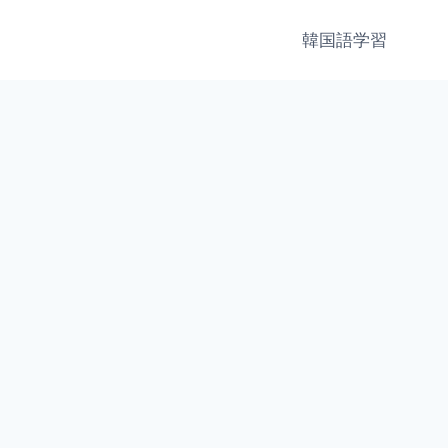
韓国語学習