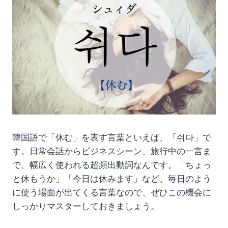
韓国語で「休む」を表す言葉といえば、「쉬다」で
す。日常会話からビジネスシーン、旅行中の一言ま
で、幅広く使われる超頻出動詞なんです。「ちょっ
と休もうか」「今日は休みます」など、毎日のよう
に使う場面が出てくる言葉なので、ぜひこの機会に
しっかりマスターしておきましょう。