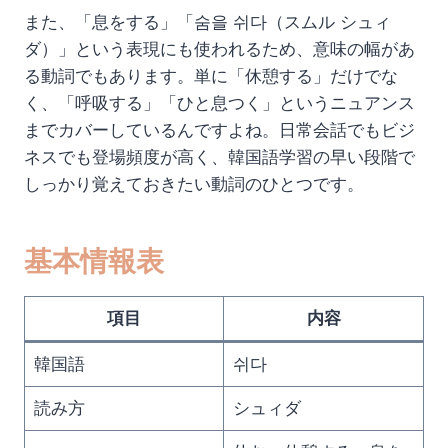
また、「息をする」「숨을 쉬다（スムル シュィ
ダ）」という表現にも使われるため、意味の幅があ
る動詞でもあります。単に「休憩する」だけでな
く、「呼吸する」「ひと息つく」というニュアンス
までカバーしているんですよね。日常会話でもビジ
ネスでも登場頻度が高く、韓国語学習の早い段階で
しっかり覚えておきたい動詞のひとつです。
基本情報表
項目
内容
韓国語
쉬다
読み方
シュィダ