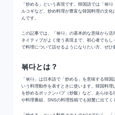
「炒める」という表現です。韓国語では「볶다
ルコギなど、炒め料理が豊富な韓国料理の文化
んです。
この記事では、「볶다」の基本的な意味から活
ネイティブがよく使う表現まで、初心者でもし
で料理について話せるようになりたい方、ぜひ
볶다とは？
「볶다」は日本語で「炒める」を意味する韓国
いう料理動作を表すときに使います。韓国料理
を炒めるポックンパプ（炒飯）など、あらゆる
や料理番組、SNSの料理投稿でも頻繁に出てく