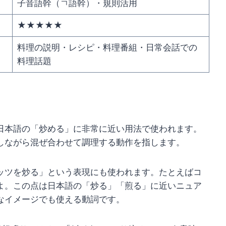
子音語幹（ㄱ語幹）・規則活用
★★★★★
料理の説明・レシピ・料理番組・日常会話での
料理話題
日本語の「炒める」に非常に近い用法で使われます。
しながら混ぜ合わせて調理する動作を指します。
ッツを炒る」という表現にも使われます。たとえばコ
よ。この点は日本語の「炒る」「煎る」に近いニュア
なイメージでも使える動詞です。