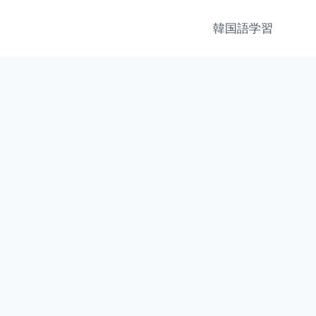
韓国語学習