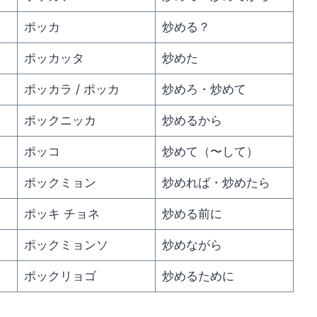
ポッカ
炒める？
ポッカッタ
炒めた
ポッカラ / ポッカ
炒めろ・炒めて
ポックニッカ
炒めるから
ポッコ
炒めて（〜して）
ポックミョン
炒めれば・炒めたら
ポッキ チョネ
炒める前に
ポックミョンソ
炒めながら
ポックリョゴ
炒めるために