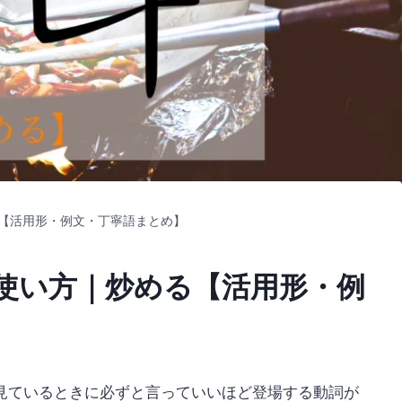
【活用形・例文・丁寧語まとめ】
使い方｜炒める【活用形・例
見ているときに必ずと言っていいほど登場する動詞が