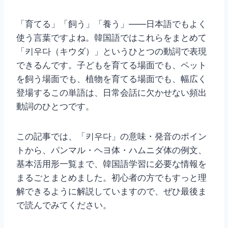
「育てる」「飼う」「養う」——日本語でもよく
使う言葉ですよね。韓国語ではこれらをまとめて
「키우다（キウダ）」というひとつの動詞で表現
できるんです。子どもを育てる場面でも、ペット
を飼う場面でも、植物を育てる場面でも、幅広く
登場するこの単語は、日常会話に欠かせない頻出
動詞のひとつです。
この記事では、「키우다」の意味・発音のポイン
トから、パンマル・ヘヨ体・ハムニダ体の例文、
基本活用形一覧まで、韓国語学習に必要な情報を
まるごとまとめました。初心者の方でもすっと理
解できるように解説していますので、ぜひ最後ま
で読んでみてください。