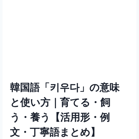
韓国語「키우다」の意味
と使い方｜育てる・飼
う・養う【活用形・例
文・丁寧語まとめ】