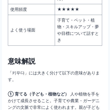
使用頻度
★★★★★
子育て・ペット・植
物・スキルアップ・夢
よく使う場面
や目標について話すと
き
意味解説
「키우다」には大きく分けて以下の意味がありま
す。
① 育てる（子ども・植物など）
人や植物を手を
かけて成長させること。子育てや農業・ガーデニ
ングの文脈で非常によく使われます。親が子ども