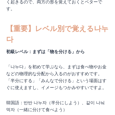
く起きるので、両方の形を覚えておくとベターで
す。
【重要】レベル別で覚える나누
다
初級レベル：まずは「物を分ける」から
「나누다」を初めて学ぶなら、まずは食べ物やお金
などの物理的な分配から入るのがおすすめです。
「半分にする」「みんなで分ける」という場面はす
ぐに使えますし、イメージもつかみやすいですよ。
韓国語：반반 나누자（半分にしよう）、같이 나눠
먹자（一緒に分けて食べよう）