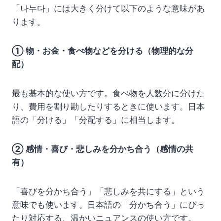
「나누다」には大きく分けて以下のような意味があ
ります。
① 物・お金・食べ物などを分ける（物理的な分
配）
最も基本的な使い方です。食べ物を人数分に分けた
り、費用を割り勘したりするときに使います。日本
語の「分ける」「分配する」に相当します。
② 感情・喜び・悲しみを分かち合う（感情の共
有）
「喜びを分かち合う」「悲しみを共にする」という
意味でも使います。日本語の「分かち合う」にぴっ
たり対応する、温かいニュアンスの使い方です。