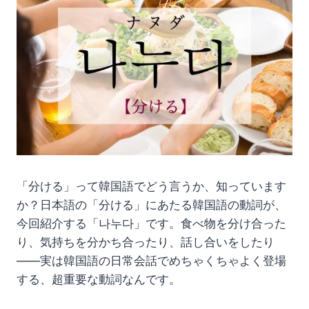
「分ける」って韓国語でどう言うか、知っています
か？日本語の「分ける」にあたる韓国語の動詞が、
今回紹介する「나누다」です。食べ物を分け合った
り、気持ちを分かち合ったり、話し合いをしたり
——実は韓国語の日常会話でめちゃくちゃよく登場
する、超重要な動詞なんです。