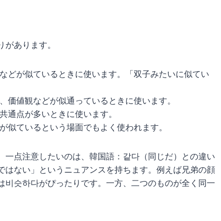
りがあります。
などが似ているときに使います。「双子みたいに似てい
、価値観などが似通っているときに使います。
共通点が多いときに使います。
が似ているという場面でもよく使われます。
、一点注意したいのは、韓国語：같다（同じだ）との違い
ではない」というニュアンスを持ちます。例えば兄弟の顔
は비슷하다がぴったりです。一方、二つのものが全く同一
。