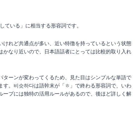
似している」に相当する形容詞です。
いけれど共通点が多い、近い特徴を持っているという状態
はかなり近いので、日本語話者にとっては比較的取り入れ
パターンが変わってくるため、見た目はシンプルな単語で
ます。비슷하다は語幹末が「ㅎ」で終わる形容詞で、いわ
ループには独特の活用ルールがあるので、後ほど詳しく解