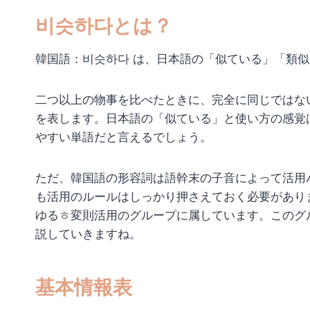
비슷하다とは？
韓国語：비슷하다 は、日本語の「似ている」「類
二つ以上の物事を比べたときに、完全に同じではな
を表します。日本語の「似ている」と使い方の感覚
やすい単語だと言えるでしょう。
ただ、韓国語の形容詞は語幹末の子音によって活用
も活用のルールはしっかり押さえておく必要があり
ゆるㅎ変則活用のグループに属しています。このグ
説していきますね。
基本情報表