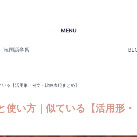
MENU
韓国語学習
BL
ている【活用形・例文・比較表現まとめ】
と使い方｜似ている【活用形・