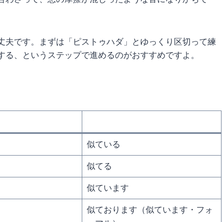
丈夫です。まずは「ピストゥハダ」とゆっくり区切って練
する、というステップで進めるのがおすすめですよ。
似ている
似てる
似ています
似ております（似ています・フォ