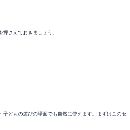
を押さえておきましょう。
・子どもの遊びの場面でも自然に使えます。まずはこのセ