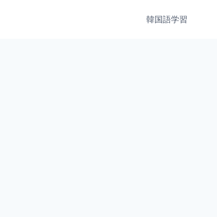
韓国語学習