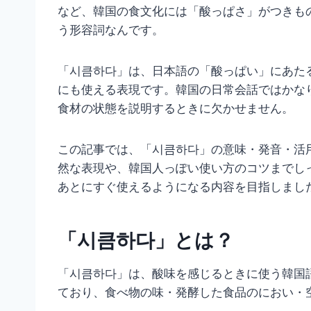
など、韓国の食文化には「酸っぱさ」がつきも
う形容詞なんです。
「시큼하다」は、日本語の「酸っぱい」にあた
にも使える表現です。韓国の日常会話ではかな
食材の状態を説明するときに欠かせません。
この記事では、「시큼하다」の意味・発音・活
然な表現や、韓国人っぽい使い方のコツまでし
あとにすぐ使えるようになる内容を目指しまし
「시큼하다」とは？
「시큼하다」は、酸味を感じるときに使う韓国
ており、食べ物の味・発酵した食品のにおい・