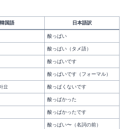
韓国語
日本語訳
酸っぱい
酸っぱい（タメ語）
酸っぱいです
酸っぱいです（フォーマル）
아요
酸っぱくないです
酸っぱかった
酸っぱかったです
酸っぱい〜（名詞の前）