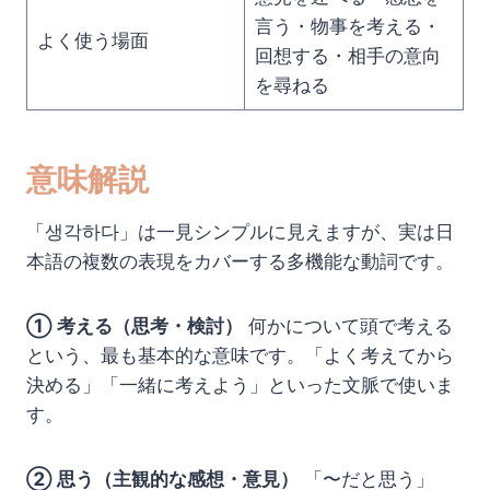
言う・物事を考える・
よく使う場面
回想する・相手の意向
を尋ねる
意味解説
「생각하다」は一見シンプルに見えますが、実は日
本語の複数の表現をカバーする多機能な動詞です。
① 考える（思考・検討）
何かについて頭で考える
という、最も基本的な意味です。「よく考えてから
決める」「一緒に考えよう」といった文脈で使いま
す。
② 思う（主観的な感想・意見）
「〜だと思う」