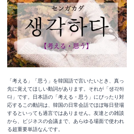
「考える」「思う」を韓国語で言いたいとき、真っ
先に覚えてほしい動詞があります。それが「생각하
다」です。日本語の「考える・思う」にぴったり対
応するこの動詞は、韓国の日常会話でほぼ毎日登場
するといっても過言ではありません。友達との雑談
から、ビジネスの会議まで、あらゆる場面で使われ
る超重要単語なんです。