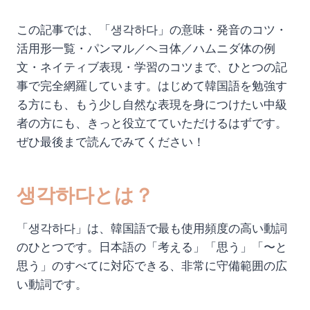
この記事では、「생각하다」の意味・発音のコツ・
活用形一覧・パンマル／ヘヨ体／ハムニダ体の例
文・ネイティブ表現・学習のコツまで、ひとつの記
事で完全網羅しています。はじめて韓国語を勉強す
る方にも、もう少し自然な表現を身につけたい中級
者の方にも、きっと役立てていただけるはずです。
ぜひ最後まで読んでみてください！
생각하다とは？
「생각하다」は、韓国語で最も使用頻度の高い動詞
のひとつです。日本語の「考える」「思う」「〜と
思う」のすべてに対応できる、非常に守備範囲の広
い動詞です。