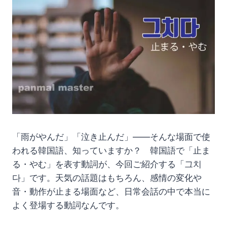
「雨がやんだ」「泣き止んだ」——そんな場面で使
われる韓国語、知っていますか？ 韓国語で「止ま
る・やむ」を表す動詞が、今回ご紹介する「그치
다」です。天気の話題はもちろん、感情の変化や
音・動作が止まる場面など、日常会話の中で本当に
よく登場する動詞なんです。