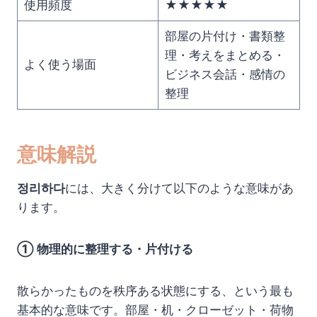
使用頻度
★★★★★
部屋の片付け・書類整
理・考えをまとめる・
よく使う場面
ビジネス会話・感情の
整理
意味解説
정리하다
には、大きく分けて以下のような意味があ
ります。
① 物理的に整理する・片付ける
散らかったものを秩序ある状態にする、という最も
基本的な意味です。部屋・机・クローゼット・荷物