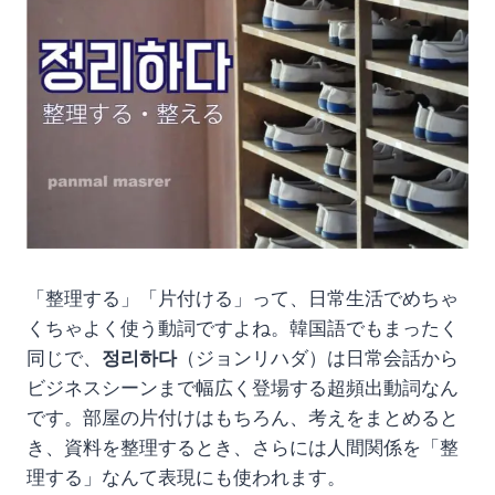
「整理する」「片付ける」って、日常生活でめちゃ
くちゃよく使う動詞ですよね。韓国語でもまったく
同じで、
정리하다
（ジョンリハダ）は日常会話から
ビジネスシーンまで幅広く登場する超頻出動詞なん
です。部屋の片付けはもちろん、考えをまとめると
き、資料を整理するとき、さらには人間関係を「整
理する」なんて表現にも使われます。