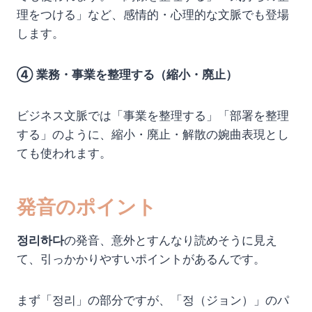
理をつける」など、感情的・心理的な文脈でも登場
します。
④ 業務・事業を整理する（縮小・廃止）
ビジネス文脈では「事業を整理する」「部署を整理
する」のように、縮小・廃止・解散の婉曲表現とし
ても使われます。
発音のポイント
정리하다
の発音、意外とすんなり読めそうに見え
て、引っかかりやすいポイントがあるんです。
まず「정리」の部分ですが、「정（ジョン）」のパ