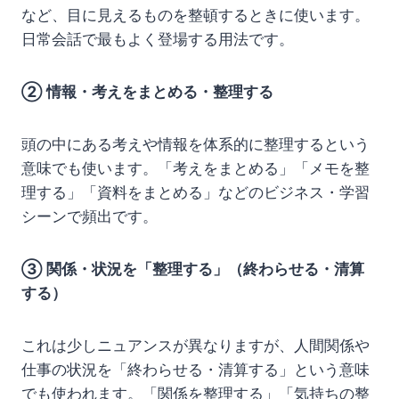
など、目に見えるものを整頓するときに使います。
日常会話で最もよく登場する用法です。
② 情報・考えをまとめる・整理する
頭の中にある考えや情報を体系的に整理するという
意味でも使います。「考えをまとめる」「メモを整
理する」「資料をまとめる」などのビジネス・学習
シーンで頻出です。
③ 関係・状況を「整理する」（終わらせる・清算
する）
これは少しニュアンスが異なりますが、人間関係や
仕事の状況を「終わらせる・清算する」という意味
でも使われます。「関係を整理する」「気持ちの整