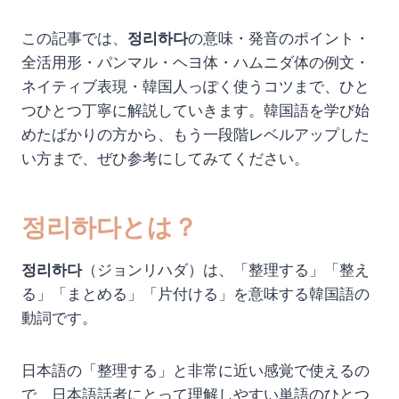
この記事では、
정리하다
の意味・発音のポイント・
全活用形・パンマル・ヘヨ体・ハムニダ体の例文・
ネイティブ表現・韓国人っぽく使うコツまで、ひと
つひとつ丁寧に解説していきます。韓国語を学び始
めたばかりの方から、もう一段階レベルアップした
い方まで、ぜひ参考にしてみてください。
정리하다とは？
정리하다
（ジョンリハダ）は、「整理する」「整え
る」「まとめる」「片付ける」を意味する韓国語の
動詞です。
日本語の「整理する」と非常に近い感覚で使えるの
で、日本語話者にとって理解しやすい単語のひとつ