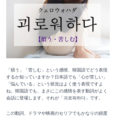
「煩う」「苦しむ」という感情、韓国語でどう表現
するか知っていますか？日本語でも「心が苦しい」
「悩んでいる」という状況はよく使う表現ですよ
ね。韓国語でも、まさにこの感情を表す動詞がよく
会話に登場します。それが「괴로워하다」です。
この動詞、ドラマや映画のセリフでもかなりの頻度