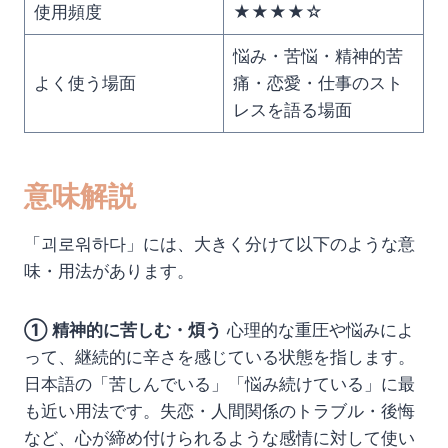
使用頻度
★★★★☆
悩み・苦悩・精神的苦
よく使う場面
痛・恋愛・仕事のスト
レスを語る場面
意味解説
「괴로워하다」には、大きく分けて以下のような意
味・用法があります。
① 精神的に苦しむ・煩う
心理的な重圧や悩みによ
って、継続的に辛さを感じている状態を指します。
日本語の「苦しんでいる」「悩み続けている」に最
も近い用法です。失恋・人間関係のトラブル・後悔
など、心が締め付けられるような感情に対して使い