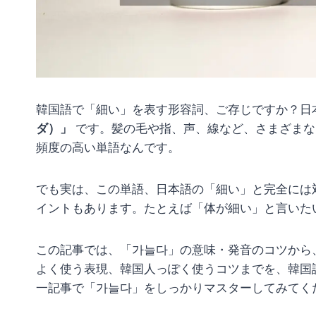
韓国語で「細い」を表す形容詞、ご存じですか？日
ダ）」
です。髪の毛や指、声、線など、さまざまな
頻度の高い単語なんです。
でも実は、この単語、日本語の「細い」と完全には
イントもあります。たとえば「体が細い」と言いた
この記事では、「가늘다」の意味・発音のコツから
よく使う表現、韓国人っぽく使うコツまでを、韓国
一記事で「가늘다」をしっかりマスターしてみてく