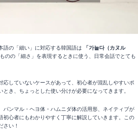
本語の「細い」に対応する韓国語は
「가늘다（カヌル
ものの「細さ」を表現するときに使う、日常会話でとても
対応していないケースがあって、初心者が混乱しやすいポ
いとき、ちょっとした使い分けが必要になってきます。
、パンマル・ヘヨ体・ハムニダ体の活用形、ネイティブが
語初心者にもわかりやすく丁寧に解説していきます。この
ださい！