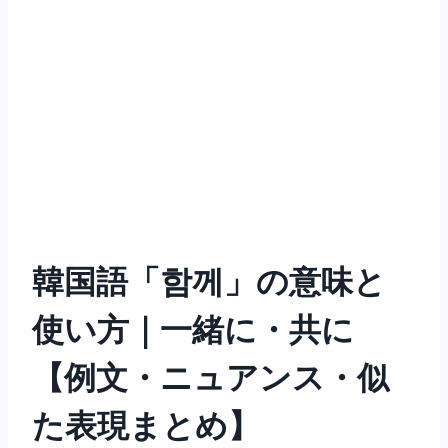
韓国語「함께」の意味と
使い方｜一緒に・共に
【例文・ニュアンス・似
た表現まとめ】