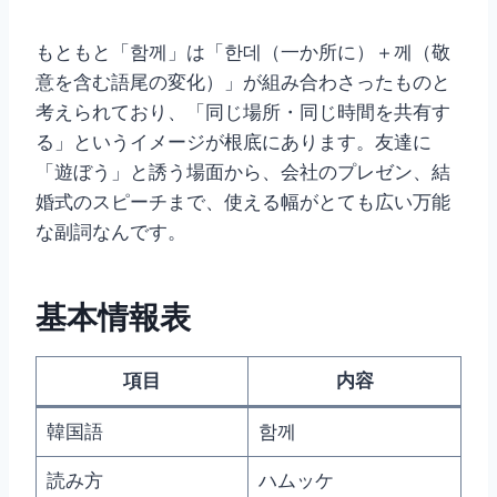
もともと「함께」は「한데（一か所に）＋께（敬
意を含む語尾の変化）」が組み合わさったものと
考えられており、「同じ場所・同じ時間を共有す
る」というイメージが根底にあります。友達に
「遊ぼう」と誘う場面から、会社のプレゼン、結
婚式のスピーチまで、使える幅がとても広い万能
な副詞なんです。
基本情報表
項目
内容
韓国語
함께
読み方
ハムッケ