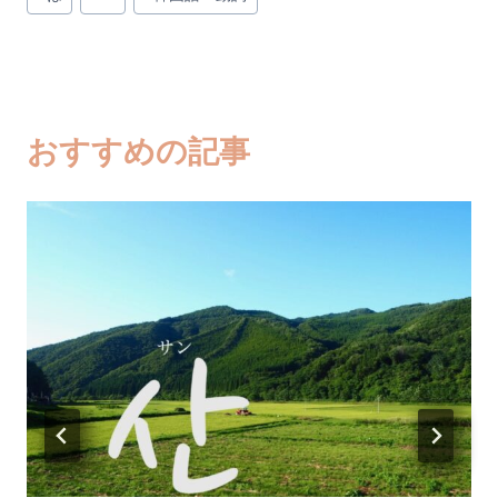
稿
タ
グ:
おすすめの記事