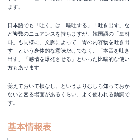
ます。
日本語でも「吐く」は「嘔吐する」「吐き出す」な
ど複数のニュアンスを持ちますが、韓国語の「토하
다」も同様に、文脈によって「胃の内容物を吐き出
す」という身体的な意味だけでなく、「本音を吐き
出す」「感情を爆発させる」といった比喩的な使い
方もあります。
覚えておいて損なし、というよりむしろ知っておか
ないと困る場面があるくらい、よく使われる動詞で
す。
基本情報表