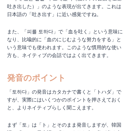
吐き出した）」のような表現が出てきます。これは
日本語の「吐き出す」に近い感覚ですね。
また、「피를 토하다」で「血を吐く」という意味に
なり、比喩的に「血のにじむような努力をする」と
いう意味でも使われます。このような慣用的な使い
方も、ネイティブの会話ではよく出てきます。
発音のポイント
「토하다」の発音はカタカナで書くと「トハダ」で
すが、実際にはいくつかのポイントを押さえておく
と、よりネイティブらしく聞こえます。
まず「토」は「ト」とそのまま発音しますが、韓国