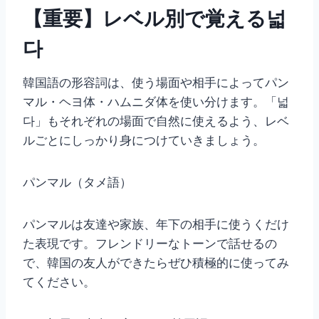
【重要】レベル別で覚える넓
다
韓国語の形容詞は、使う場面や相手によってパン
マル・ヘヨ体・ハムニダ体を使い分けます。「넓
다」もそれぞれの場面で自然に使えるよう、レベ
ルごとにしっかり身につけていきましょう。
パンマル（タメ語）
パンマルは友達や家族、年下の相手に使うくだけ
た表現です。フレンドリーなトーンで話せるの
で、韓国の友人ができたらぜひ積極的に使ってみ
てください。