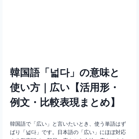
韓国語「넓다」の意味と
使い方｜広い【活用形・
例文・比較表現まとめ】
韓国語で「広い」と言いたいとき、使う単語はず
ばり「넓다」です。日本語の「広い」にほぼ対応