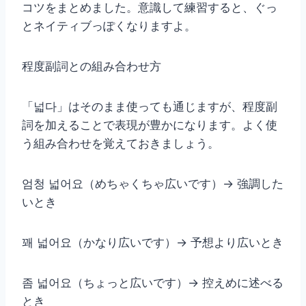
コツをまとめました。意識して練習すると、ぐっ
とネイティブっぽくなりますよ。
程度副詞との組み合わせ方
「넓다」はそのまま使っても通じますが、程度副
詞を加えることで表現が豊かになります。よく使
う組み合わせを覚えておきましょう。
엄청 넓어요（めちゃくちゃ広いです）→ 強調した
いとき
꽤 넓어요（かなり広いです）→ 予想より広いとき
좀 넓어요（ちょっと広いです）→ 控えめに述べる
とき