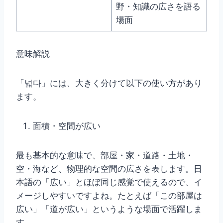
野・知識の広さを語る
場面
意味解説
「넓다」には、大きく分けて以下の使い方があり
ます。
面積・空間が広い
最も基本的な意味で、部屋・家・道路・土地・
空・海など、物理的な空間の広さを表します。日
本語の「広い」とほぼ同じ感覚で使えるので、イ
メージしやすいですよね。たとえば「この部屋は
広い」「道が広い」というような場面で活躍しま
す。