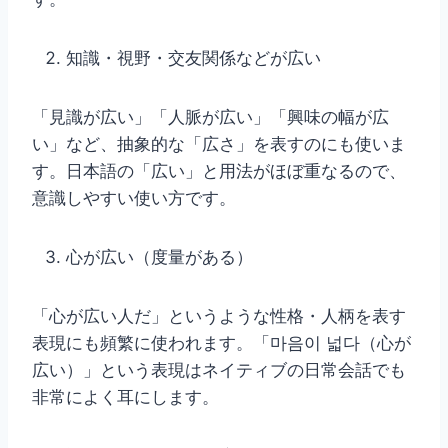
知識・視野・交友関係などが広い
「見識が広い」「人脈が広い」「興味の幅が広
い」など、抽象的な「広さ」を表すのにも使いま
す。日本語の「広い」と用法がほぼ重なるので、
意識しやすい使い方です。
心が広い（度量がある）
「心が広い人だ」というような性格・人柄を表す
表現にも頻繁に使われます。「마음이 넓다（心が
広い）」という表現はネイティブの日常会話でも
非常によく耳にします。