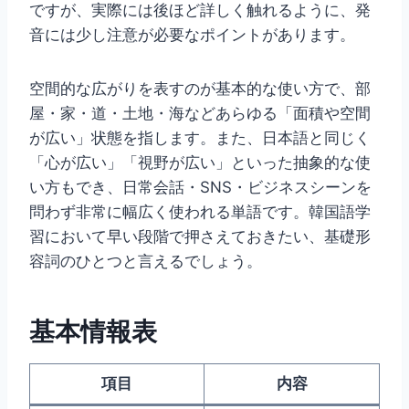
ですが、実際には後ほど詳しく触れるように、発
音には少し注意が必要なポイントがあります。
空間的な広がりを表すのが基本的な使い方で、部
屋・家・道・土地・海などあらゆる「面積や空間
が広い」状態を指します。また、日本語と同じく
「心が広い」「視野が広い」といった抽象的な使
い方もでき、日常会話・SNS・ビジネスシーンを
問わず非常に幅広く使われる単語です。韓国語学
習において早い段階で押さえておきたい、基礎形
容詞のひとつと言えるでしょう。
基本情報表
項目
内容