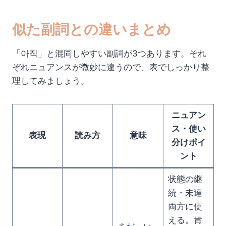
似た副詞との違いまとめ
「아직」と混同しやすい副詞が3つあります。それ
ぞれニュアンスが微妙に違うので、表でしっかり整
理してみましょう。
ニュアン
ス・使い
表現
読み方
意味
分けポイ
ント
状態の継
続・未達
両方に使
える。肯