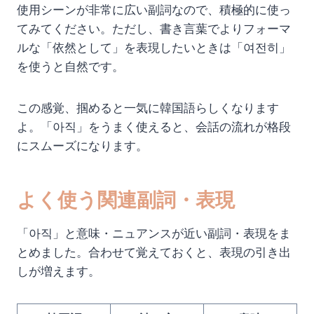
使用シーンが非常に広い副詞なので、積極的に使っ
てみてください。ただし、書き言葉でよりフォーマ
ルな「依然として」を表現したいときは「여전히」
を使うと自然です。
この感覚、掴めると一気に韓国語らしくなります
よ。「아직」をうまく使えると、会話の流れが格段
にスムーズになります。
よく使う関連副詞・表現
「아직」と意味・ニュアンスが近い副詞・表現をま
とめました。合わせて覚えておくと、表現の引き出
しが増えます。