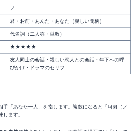
ノ
君・お前・あんた・あなた（親しい間柄）
代名詞（二人称・単数）
★★★★★
友人同士の会話・親しい恋人との会話・年下への呼
びかけ・ドラマのセリフ
相手「あなた一人」を指します。複数になると「너희（ノ
味します。