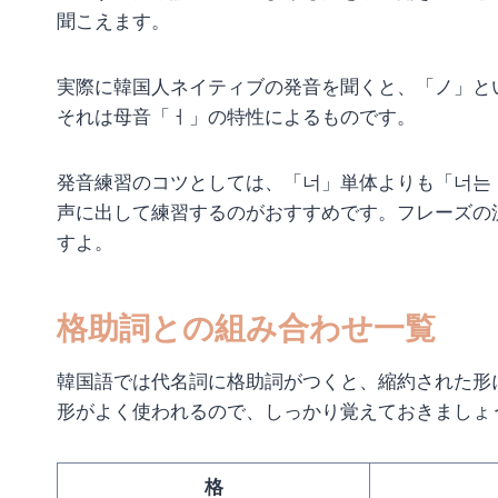
聞こえます。
実際に韓国人ネイティブの発音を聞くと、「ノ」と
それは母音「ㅓ」の特性によるものです。
発音練習のコツとしては、「너」単体よりも「너는
声に出して練習するのがおすすめです。フレーズの
すよ。
格助詞との組み合わせ一覧
韓国語では代名詞に格助詞がつくと、縮約された形
形がよく使われるので、しっかり覚えておきましょ
格