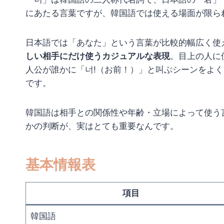
にあたる言葉ですが、韓国語では使える場面が限ら
日本語では「あなた」という言葉が比較的幅広く使
しい相手にだけ使うカジュアルな表現
。目上の人に
人公が誰かに「너!（お前！）」と叫ぶシーンをよ
です。
韓国語は相手との関係性や年齢・立場によって使う
かの判断が、実はとても重要なんです。
基本情報表
項目
韓国語