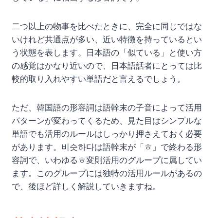
二つ以上の物事を比べたときに、完全に同じではな
いけれど共通点が多い、近い特徴を持っているとい
う状態を表します。日本語の「似ている」と使い方
の感覚はかなり近いので、日本語話者にとっては比
較的取り入れやすい単語だと言えるでしょう。
ただ、韓国語の形容詞は語幹末の子音によって活用
パターンが変わってくるため、見た目はシンプルな
単語でも活用のルールはしっかり押さえておく必要
があります。비슷하다は語幹末が「ㅎ」で終わる形
容詞で、いわゆるㅎ変則活用のグループに属してい
ます。このグループには独特の活用ルールがあるの
で、後ほど詳しく解説していきますね。