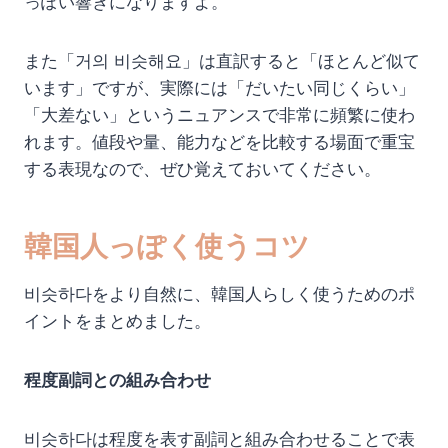
っぽい響きになりますよ。
また「거의 비슷해요」は直訳すると「ほとんど似て
います」ですが、実際には「だいたい同じくらい」
「大差ない」というニュアンスで非常に頻繁に使わ
れます。値段や量、能力などを比較する場面で重宝
する表現なので、ぜひ覚えておいてください。
韓国人っぽく使うコツ
비슷하다をより自然に、韓国人らしく使うためのポ
イントをまとめました。
程度副詞との組み合わせ
비슷하다は程度を表す副詞と組み合わせることで表