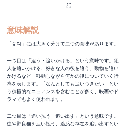
話
意味解説
「쫓다」には大きく分けて二つの意味があります。
一つ目は「追う・追いかける」という意味です。犯
人を追いかける、好きな人の後を追う、動物を追い
かけるなど、移動しながら何かの後についていく行
為を表します。「なんとしても追いつきたい」とい
う積極的なニュアンスを含むことが多く、映画やド
ラマでもよく使われます。
二つ目は「追い払う・追い出す」という意味です。
虫や野良猫を追い払う、迷惑な存在を追い出すとい