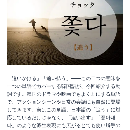
「追いかける」「追い払う」——この二つの意味を
一つの単語でカバーする韓国語が、今回紹介する動
詞です。韓国のドラマや映画でもよく耳にする単語
で、アクションシーンや日常の会話にも自然に登場
してきます。実はこの単語、日本語の「追う」に対
応しているだけじゃなく、「追い出す」「쫓아내
다」のような派生表現にも広がるとても使い勝手の