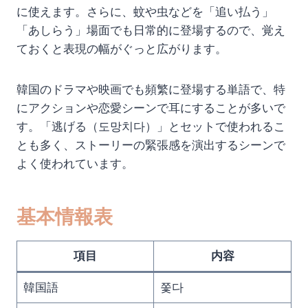
に使えます。さらに、蚊や虫などを「追い払う」
「あしらう」場面でも日常的に登場するので、覚え
ておくと表現の幅がぐっと広がります。
韓国のドラマや映画でも頻繁に登場する単語で、特
にアクションや恋愛シーンで耳にすることが多いで
す。「逃げる（도망치다）」とセットで使われるこ
とも多く、ストーリーの緊張感を演出するシーンで
よく使われています。
基本情報表
項目
内容
韓国語
쫓다