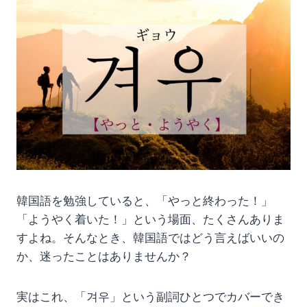
韓国語を勉強していると、「やっと終わった！」
「ようやく着いた！」という場面、たくさんありま
すよね。そんなとき、韓国語ではどう言えばいいの
か、迷ったことはありませんか？
実はこれ、「겨우」という副詞ひとつでカバーでき