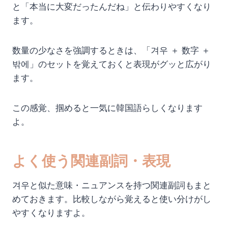
と「本当に大変だったんだね」と伝わりやすくなり
ます。
数量の少なさを強調するときは、「겨우 ＋ 数字 ＋
밖에」のセットを覚えておくと表現がグッと広がり
ます。
この感覚、掴めると一気に韓国語らしくなります
よ。
よく使う関連副詞・表現
겨우と似た意味・ニュアンスを持つ関連副詞もまと
めておきます。比較しながら覚えると使い分けがし
やすくなりますよ。