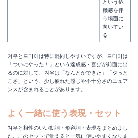
という危
機感を伴
う場面に
向いてい
る
겨우と드디어は特に混同しやすいですが、드디어は
「ついにやった！」という達成感・喜びが前面に出
るのに対して、겨우は「なんとかできた」「やっと
こさ」という、少し疲れた感じや不十分さのニュア
ンスが含まれることがあります。
よく一緒に使う表現・セット
겨우と相性のいい動詞・形容詞・表現をまとめまし
た。このセットで覚えると一気に使いやすくなりま