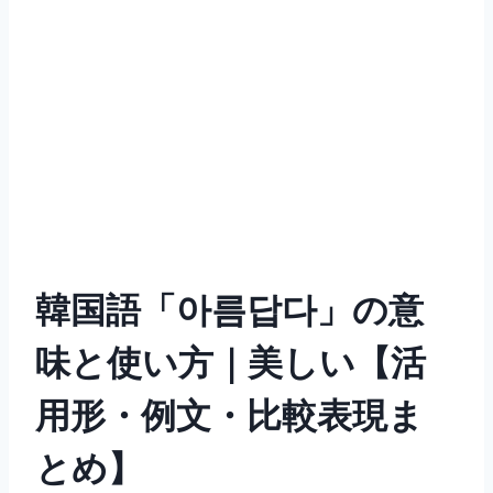
韓国語「아름답다」の意
味と使い方｜美しい【活
用形・例文・比較表現ま
とめ】