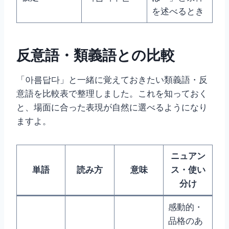
を述べるとき
反意語・類義語との比較
「아름답다」と一緒に覚えておきたい類義語・反
意語を比較表で整理しました。これを知っておく
と、場面に合った表現が自然に選べるようになり
ますよ。
ニュアン
単語
読み方
意味
ス・使い
分け
感動的・
品格のあ