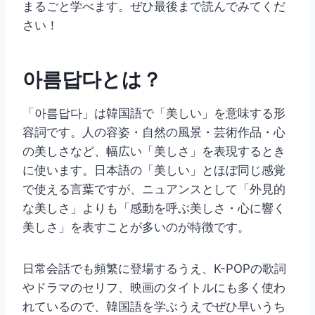
まるごと学べます。ぜひ最後まで読んでみてくだ
さい！
아름답다とは？
「아름답다」は韓国語で「美しい」を意味する形
容詞です。人の容姿・自然の風景・芸術作品・心
の美しさなど、幅広い「美しさ」を表現するとき
に使います。日本語の「美しい」とほぼ同じ感覚
で使える言葉ですが、ニュアンスとして「外見的
な美しさ」よりも「感動を呼ぶ美しさ・心に響く
美しさ」を表すことが多いのが特徴です。
日常会話でも頻繁に登場するうえ、K-POPの歌詞
やドラマのセリフ、映画のタイトルにも多く使わ
れているので、韓国語を学ぶうえでぜひ早いうち