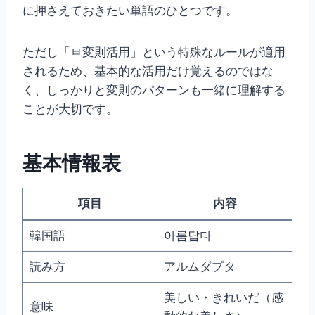
に押さえておきたい単語のひとつです。
ただし「ㅂ変則活用」という特殊なルールが適用
されるため、基本的な活用だけ覚えるのではな
く、しっかりと変則のパターンも一緒に理解する
ことが大切です。
基本情報表
項目
内容
韓国語
아름답다
読み方
アルムダプタ
美しい・きれいだ（感
意味