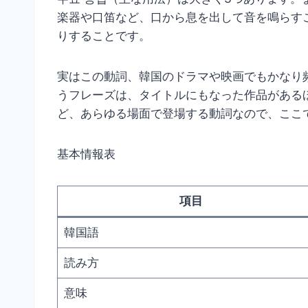
楽器や口笛など、口から息を出して音を鳴らす
りすることです。
実はこの動詞、韓国のドラマや映画でもかなり
うフレーズは、タイトルにもなった作品がある
ど、あらゆる場面で登場する動詞なので、ここ
基本情報表
項目
韓国語
読み方
意味