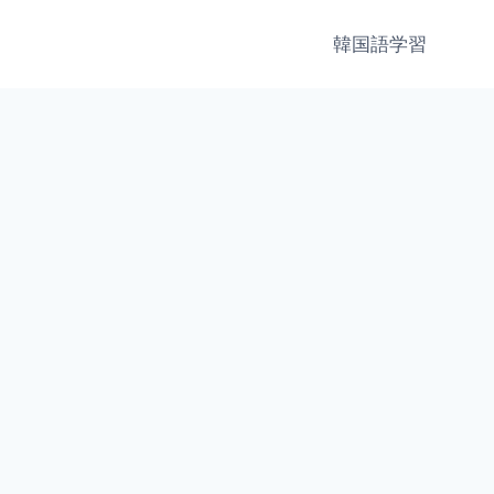
韓国語学習