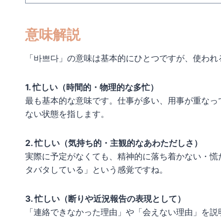
意味解説
「바쁘다」の意味は基本的にひとつですが、使われ
1. 忙しい（時間的・物理的な多忙）
最も基本的な意味です。仕事が多い、用事が重なっ
ない状態を指します。
2. 忙しい（気持ち的・主観的なあわただしさ）
実際に予定がなくても、精神的に落ち着かない・慌
タバタしている」という感覚ですね。
3. 忙しい（断りや近況報告の表現として）
「連絡できなかった理由」や「会えない理由」を説