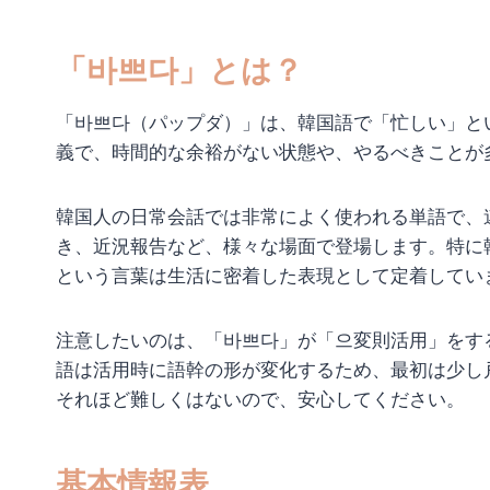
「바쁘다」とは？
「바쁘다（パップダ）」は、韓国語で「忙しい」と
義で、時間的な余裕がない状態や、やるべきことが
韓国人の日常会話では非常によく使われる単語で、
き、近況報告など、様々な場面で登場します。特に
という言葉は生活に密着した表現として定着してい
注意したいのは、「바쁘다」が「으変則活用」をす
語は活用時に語幹の形が変化するため、最初は少し
それほど難しくはないので、安心してください。
基本情報表