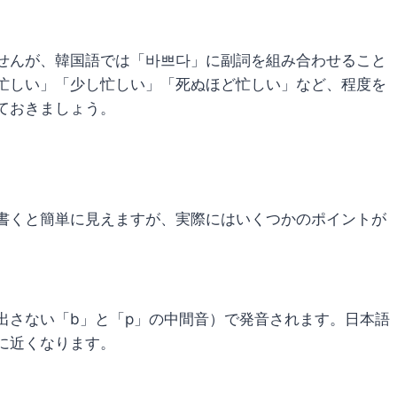
せんが、韓国語では「바쁘다」に副詞を組み合わせること
忙しい」「少し忙しい」「死ぬほど忙しい」など、程度を
ておきましょう。
書くと簡単に見えますが、実際にはいくつかのポイントが
出さない「b」と「p」の中間音）で発音されます。日本語
に近くなります。