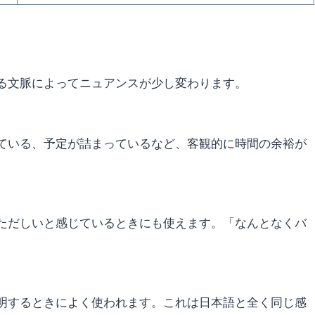
る文脈によってニュアンスが少し変わります。
ている、予定が詰まっているなど、客観的に時間の余裕が
ただしいと感じているときにも使えます。「なんとなくバ
明するときによく使われます。これは日本語と全く同じ感