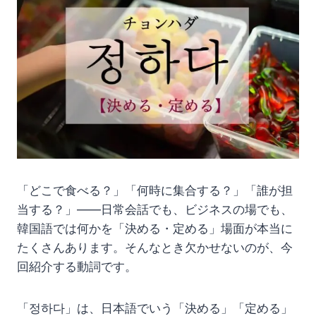
「どこで食べる？」「何時に集合する？」「誰が担
当する？」――日常会話でも、ビジネスの場でも、
韓国語では何かを「決める・定める」場面が本当に
たくさんあります。そんなとき欠かせないのが、今
回紹介する動詞です。
「정하다」は、日本語でいう「決める」「定める」