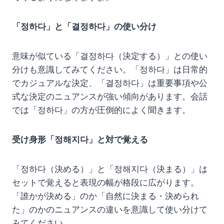
「정하다」と「결정하다」の使い分け
意味が似ている「결정하다（決定する）」との使い
分けも意識してみてください。「정하다」は日常的
でカジュアルな決定、「결정하다」は重要事項や公
式な決定のニュアンスが強い傾向があります。会話
では「정하다」の方が圧倒的によく聞きます。
受け身形「정해지다」と対で覚える
「정하다（決める）」と「정해지다（決まる）」は
セットで覚えると表現の幅が格段に広がります。
「誰かが決める」のか「自然に決まる・決められ
た」のかのニュアンスの違いを意識して使い分けて
みてください。