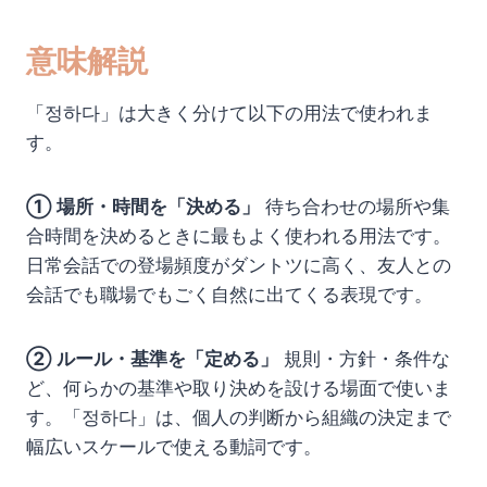
意味解説
「정하다」は大きく分けて以下の用法で使われま
す。
① 場所・時間を「決める」
待ち合わせの場所や集
合時間を決めるときに最もよく使われる用法です。
日常会話での登場頻度がダントツに高く、友人との
会話でも職場でもごく自然に出てくる表現です。
② ルール・基準を「定める」
規則・方針・条件な
ど、何らかの基準や取り決めを設ける場面で使いま
す。「정하다」は、個人の判断から組織の決定まで
幅広いスケールで使える動詞です。