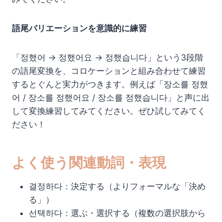
語尾バリエーションを意識的に練習
「정했어 → 정했어요 → 정했습니다」という3段階
の語尾変換を、コロケーションと組み合わせて練習
するとぐんと実力がつきます。例えば「장소를 정했
어 / 장소를 정했어요 / 장소를 정했습니다」と声に出
して変換練習してみてください。ぜひ試してみてく
ださい！
よく使う関連動詞・表現
결정하다：決定する（よりフォーマルな「決め
る」）
선택하다：選ぶ・選択する（複数の選択肢から