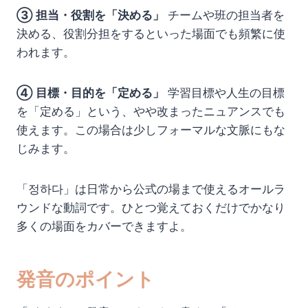
③ 担当・役割を「決める」
チームや班の担当者を
決める、役割分担をするといった場面でも頻繁に使
われます。
④ 目標・目的を「定める」
学習目標や人生の目標
を「定める」という、やや改まったニュアンスでも
使えます。この場合は少しフォーマルな文脈にもな
じみます。
「정하다」は日常から公式の場まで使えるオールラ
ウンドな動詞です。ひとつ覚えておくだけでかなり
多くの場面をカバーできますよ。
発音のポイント