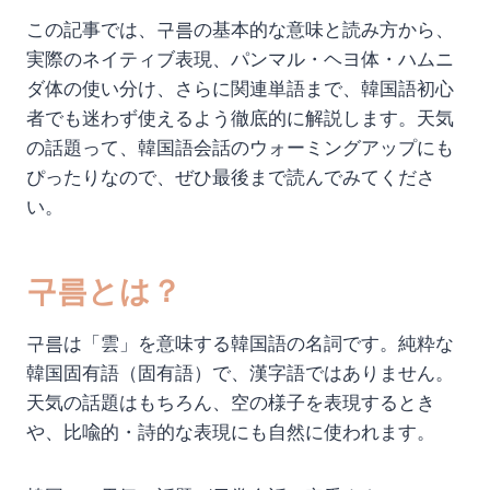
この記事では、구름の基本的な意味と読み方から、
実際のネイティブ表現、パンマル・ヘヨ体・ハムニ
ダ体の使い分け、さらに関連単語まで、韓国語初心
者でも迷わず使えるよう徹底的に解説します。天気
の話題って、韓国語会話のウォーミングアップにも
ぴったりなので、ぜひ最後まで読んでみてくださ
い。
구름とは？
구름は「雲」を意味する韓国語の名詞です。純粋な
韓国固有語（固有語）で、漢字語ではありません。
天気の話題はもちろん、空の様子を表現するとき
や、比喩的・詩的な表現にも自然に使われます。