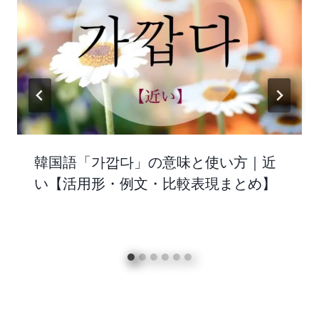
韓国語「가깝다」の意味と使い方｜近
い【活用形・例文・比較表現まとめ】