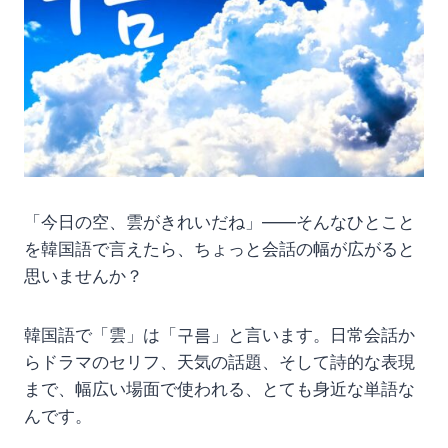
「今日の空、雲がきれいだね」——そんなひとこと
を韓国語で言えたら、ちょっと会話の幅が広がると
思いませんか？
韓国語で「雲」は「구름」と言います。日常会話か
らドラマのセリフ、天気の話題、そして詩的な表現
まで、幅広い場面で使われる、とても身近な単語な
んです。