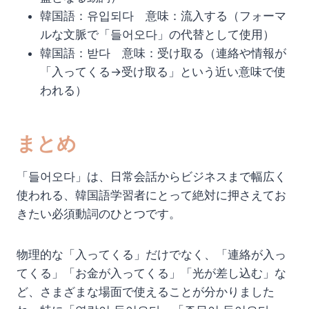
韓国語：유입되다 意味：流入する（フォーマ
ルな文脈で「들어오다」の代替として使用）
韓国語：받다 意味：受け取る（連絡や情報が
「入ってくる→受け取る」という近い意味で使
われる）
まとめ
「들어오다」は、日常会話からビジネスまで幅広く
使われる、韓国語学習者にとって絶対に押さえてお
きたい必須動詞のひとつです。
物理的な「入ってくる」だけでなく、「連絡が入っ
てくる」「お金が入ってくる」「光が差し込む」な
ど、さまざまな場面で使えることが分かりました