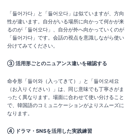
「들어가다」と「들어오다」は似ていますが、方向
性が違います。自分がいる場所に向かって何かが来
るのが「들어오다」、自分が外へ向かっていくのが
「들어가다」です。会話の視点を意識しながら使い
分けてみてください。
③ 活用形ごとのニュアンス違いを確認する
命令形「들어와（入ってきて）」と「들어오세요
（お入りください）」は、同じ意味でも丁寧さがま
ったく異なります。場面に合わせて使い分けること
で、韓国語のコミュニケーションがよりスムーズに
なります。
④ ドラマ・SNSを活用した実践練習