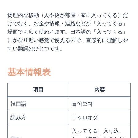
物理的な移動（人や物が部屋・家に入ってくる）だ
けでなく、お金や情報・連絡などが「入ってくる」
場面でも広く使われます。日本語の「入ってくる」
にかなり近い感覚で使えるので、直感的に理解しや
すい動詞のひとつです。
基本情報表
項目
内容
韓国語
들어오다
読み方
トゥロオダ
入ってくる、入り込