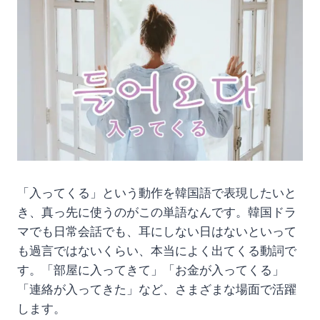
「入ってくる」という動作を韓国語で表現したいと
き、真っ先に使うのがこの単語なんです。韓国ドラ
マでも日常会話でも、耳にしない日はないといって
も過言ではないくらい、本当によく出てくる動詞で
す。「部屋に入ってきて」「お金が入ってくる」
「連絡が入ってきた」など、さまざまな場面で活躍
します。