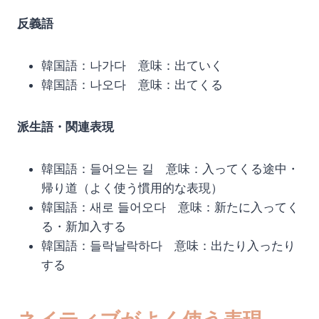
反義語
韓国語：나가다 意味：出ていく
韓国語：나오다 意味：出てくる
派生語・関連表現
韓国語：들어오는 길 意味：入ってくる途中・
帰り道（よく使う慣用的な表現）
韓国語：새로 들어오다 意味：新たに入ってく
る・新加入する
韓国語：들락날락하다 意味：出たり入ったり
する