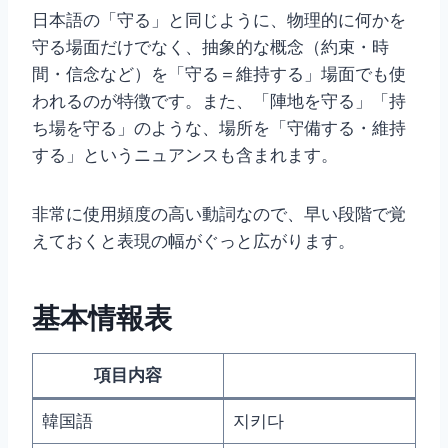
日本語の「守る」と同じように、物理的に何かを
守る場面だけでなく、抽象的な概念（約束・時
間・信念など）を「守る＝維持する」場面でも使
われるのが特徴です。また、「陣地を守る」「持
ち場を守る」のような、場所を「守備する・維持
する」というニュアンスも含まれます。
非常に使用頻度の高い動詞なので、早い段階で覚
えておくと表現の幅がぐっと広がります。
基本情報表
項目内容
韓国語
지키다