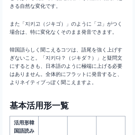
きる自然な変化です。
また「지키고（ジキゴ）」のように「고」がつく
場合は、特に変化なくそのまま発音できます。
韓国語らしく聞こえるコツは、語尾を強く上げす
ぎないこと。「지키다？（ジキダ？）」と疑問文
にするときも、日本語のように極端に上げる必要
はありません。全体的にフラットに発音すると、
よりネイティブっぽく聞こえますよ。
基本活用形一覧
活用形韓
国語読み