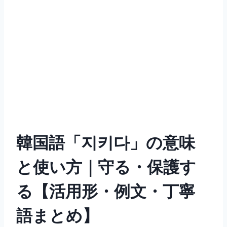
韓国語「지키다」の意味
と使い方｜守る・保護す
る【活用形・例文・丁寧
語まとめ】