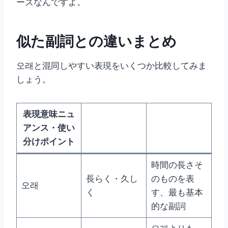
ーズなんですよ。
似た副詞との違いまとめ
오래と混同しやすい表現をいくつか比較してみま
しょう。
表現意味ニュ
アンス・使い
分けポイント
時間の長さそ
長らく・久し
のものを表
오래
く
す、最も基本
的な副詞