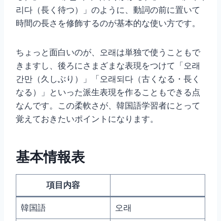
리다（長く待つ）」のように、動詞の前に置いて
時間の長さを修飾するのが基本的な使い方です。
ちょっと面白いのが、오래は単独で使うこともで
きますし、後ろにさまざまな表現をつけて「오래
간만（久しぶり）」「오래되다（古くなる・長く
なる）」といった派生表現を作ることもできる点
なんです。この柔軟さが、韓国語学習者にとって
覚えておきたいポイントになります。
基本情報表
項目内容
韓国語
오래