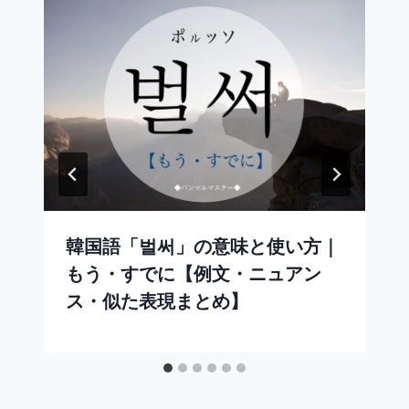
韓国語「벌써」の意味と使い方｜
もう・すでに【例文・ニュアン
ス・似た表現まとめ】