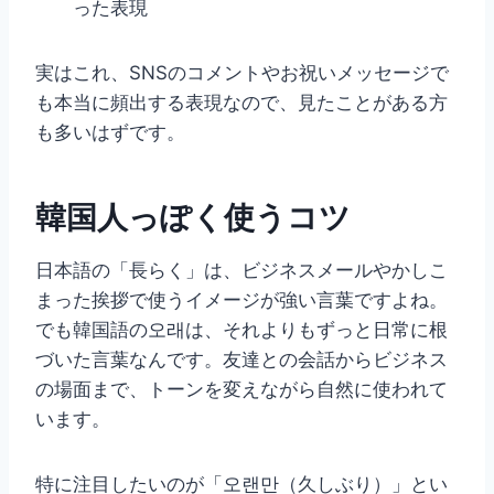
った表現
実はこれ、SNSのコメントやお祝いメッセージで
も本当に頻出する表現なので、見たことがある方
も多いはずです。
韓国人っぽく使うコツ
日本語の「長らく」は、ビジネスメールやかしこ
まった挨拶で使うイメージが強い言葉ですよね。
でも韓国語の오래は、それよりもずっと日常に根
づいた言葉なんです。友達との会話からビジネス
の場面まで、トーンを変えながら自然に使われて
います。
特に注目したいのが「오랜만（久しぶり）」とい