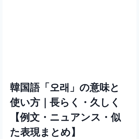
韓国語「오래」の意味と
使い方｜長らく・久しく
【例文・ニュアンス・似
た表現まとめ】