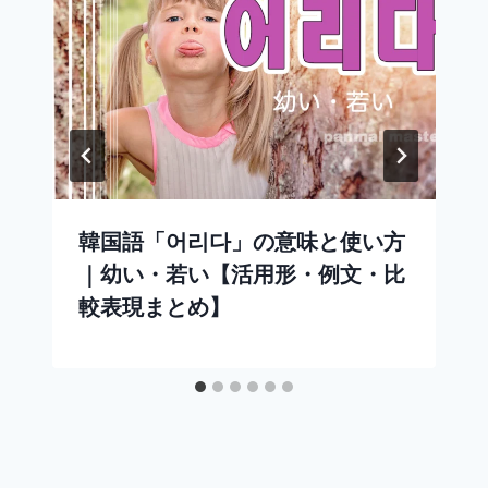
韓国語「어리다」の意味と使い方
｜幼い・若い【活用形・例文・比
較表現まとめ】