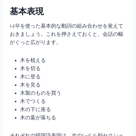
基本表現
나무を使った基本的な動詞の組み合わせを覚えて
おきましょう。これを押さえておくと、会話の幅
がぐっと広がります。
木を植える
木を切る
木に登る
木を見る
木製のものを買う
木でつくる
木の下に座る
木の葉が落ちる
それぞれの韓国語表現は、次のレベル別セクショ