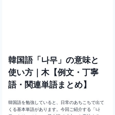
韓国語「나무」の意味と
使い方｜木【例文・丁寧
語・関連単語まとめ】
韓国語を勉強していると、日常のあちこちで出て
くる基本単語があります。今回ご紹介する「나