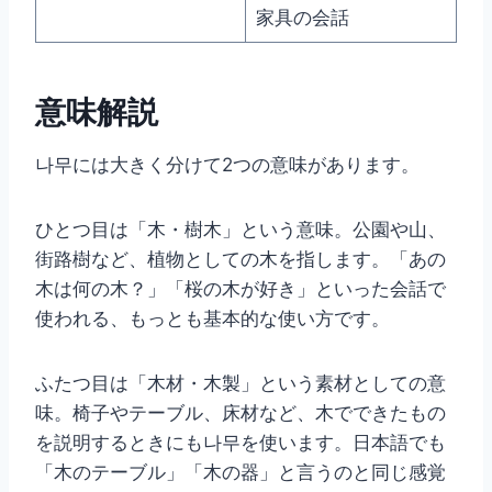
家具の会話
意味解説
나무には大きく分けて2つの意味があります。
ひとつ目は「木・樹木」という意味。公園や山、
街路樹など、植物としての木を指します。「あの
木は何の木？」「桜の木が好き」といった会話で
使われる、もっとも基本的な使い方です。
ふたつ目は「木材・木製」という素材としての意
味。椅子やテーブル、床材など、木でできたもの
を説明するときにも나무を使います。日本語でも
「木のテーブル」「木の器」と言うのと同じ感覚