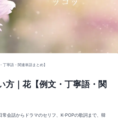
・丁寧語・関連単語まとめ】
い方｜花【例文・丁寧語・関
常会話からドラマのセリフ、K-POPの歌詞まで、韓