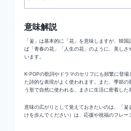
意味解説
「꽃」は基本的に「花」を意味しますが、韓国
ば「青春の花」「人生の花」のように、美しさ
います。
K-POPの歌詞やドラマのセリフにも頻繁に登
た詩的な表現がよく使われます。また、季節の
う形で自然に使われる、まさに生活に密着した
意味の広がりとして覚えておきたいのは、「꽃
けを歩んでください）は、応援や祝福のフレー