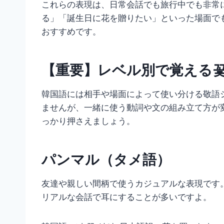
これらの表現は、日常会話でも旅行中でも非常
る」「誕生日に花を贈りたい」といった場面で
おすすめです。
【重要】レベル別で覚える
韓国語には相手や場面によって使い分ける敬語
ませんが、一緒に使う動詞や文の組み立て方が
っかり押さえましょう。
パンマル（タメ語）
友達や親しい間柄で使うカジュアルな表現です
リアルな会話で耳にすることが多いですよ。