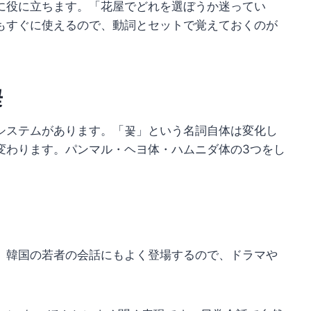
に役に立ちます。「花屋でどれを選ぼうか迷ってい
もすぐに使えるので、動詞とセットで覚えておくのが
꽃
システムがあります。「꽃」という名詞自体は変化し
変わります。パンマル・ヘヨ体・ハムニダ体の3つをし
。韓国の若者の会話にもよく登場するので、ドラマや