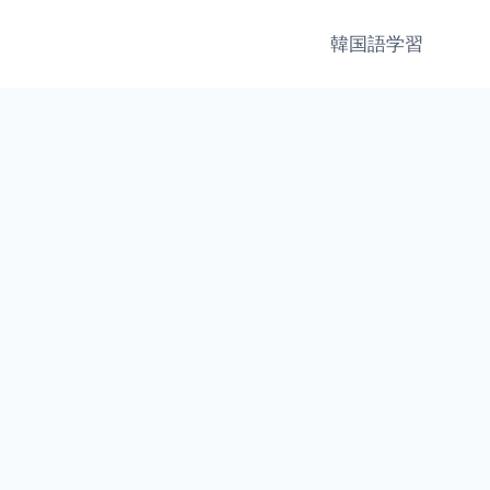
韓国語学習