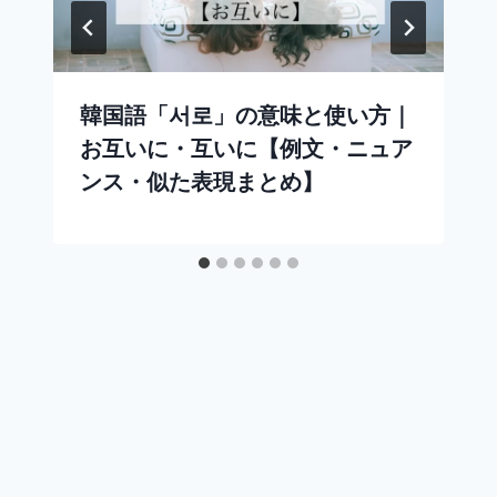
韓国語「서로」の意味と使い方｜
お互いに・互いに【例文・ニュア
ンス・似た表現まとめ】