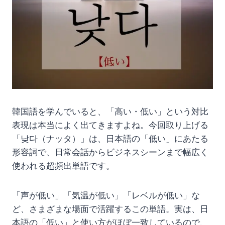
韓国語を学んでいると、「高い・低い」という対比
表現は本当によく出てきますよね。今回取り上げる
「낮다（ナッタ）」は、日本語の「低い」にあたる
形容詞で、日常会話からビジネスシーンまで幅広く
使われる超頻出単語です。
「声が低い」「気温が低い」「レベルが低い」な
ど、さまざまな場面で活躍するこの単語。実は、日
本語の「低い」と使い方がほぼ一致しているので、