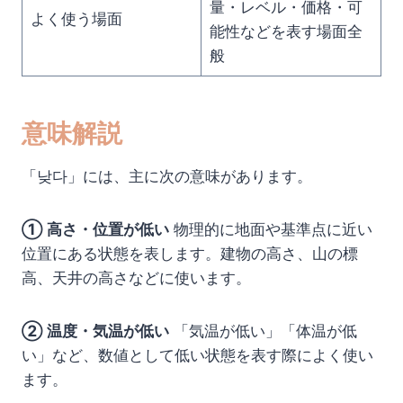
量・レベル・価格・可
よく使う場面
能性などを表す場面全
般
意味解説
「낮다」には、主に次の意味があります。
① 高さ・位置が低い
物理的に地面や基準点に近い
位置にある状態を表します。建物の高さ、山の標
高、天井の高さなどに使います。
② 温度・気温が低い
「気温が低い」「体温が低
い」など、数値として低い状態を表す際によく使い
ます。