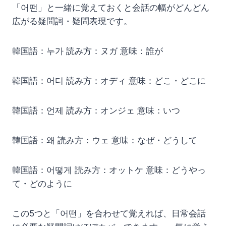
「어떤」と一緒に覚えておくと会話の幅がどんどん
広がる疑問詞・疑問表現です。
韓国語：누가 読み方：ヌガ 意味：誰が
韓国語：어디 読み方：オディ 意味：どこ・どこに
韓国語：언제 読み方：オンジェ 意味：いつ
韓国語：왜 読み方：ウェ 意味：なぜ・どうして
韓国語：어떻게 読み方：オットケ 意味：どうやっ
て・どのように
この5つと「어떤」を合わせて覚えれば、日常会話