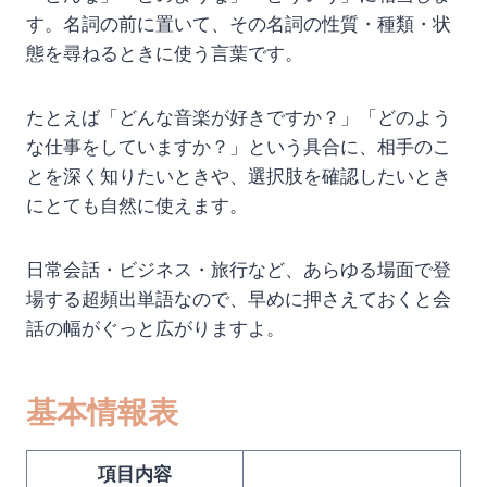
す。名詞の前に置いて、その名詞の性質・種類・状
態を尋ねるときに使う言葉です。
たとえば「どんな音楽が好きですか？」「どのよう
な仕事をしていますか？」という具合に、相手のこ
とを深く知りたいときや、選択肢を確認したいとき
にとても自然に使えます。
日常会話・ビジネス・旅行など、あらゆる場面で登
場する超頻出単語なので、早めに押さえておくと会
話の幅がぐっと広がりますよ。
基本情報表
項目内容