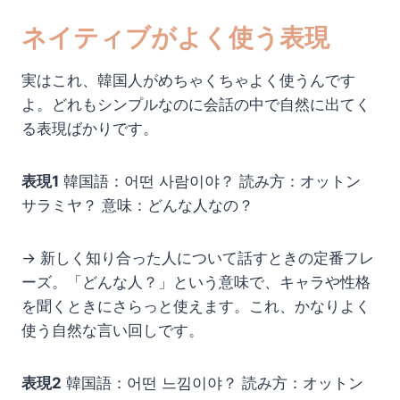
ネイティブがよく使う表現
実はこれ、韓国人がめちゃくちゃよく使うんです
よ。どれもシンプルなのに会話の中で自然に出てく
る表現ばかりです。
表現1
韓国語：어떤 사람이야？ 読み方：オットン
サラミヤ？ 意味：どんな人なの？
→ 新しく知り合った人について話すときの定番フレ
ーズ。「どんな人？」という意味で、キャラや性格
を聞くときにさらっと使えます。これ、かなりよく
使う自然な言い回しです。
表現2
韓国語：어떤 느낌이야？ 読み方：オットン