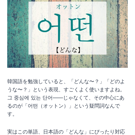
韓国語を勉強していると、「どんな〜？」「どのよ
うな〜？」という表現、すごくよく使いますよね。
그 중심에 있는 단어——じゃなくて、その中心にあ
るのが「어떤（オットン）」という疑問詞なんで
す。
実はこの単語、日本語の「どんな」にぴったり対応