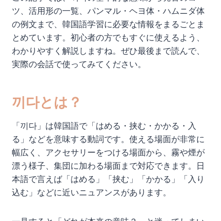
ツ、活用形の一覧、パンマル・ヘヨ体・ハムニダ体
の例文まで、韓国語学習に必要な情報をまるごとま
とめています。初心者の方でもすぐに使えるよう、
わかりやすく解説しますね。ぜひ最後まで読んで、
実際の会話で使ってみてください。
끼다とは？
「끼다」は韓国語で「はめる・挟む・かかる・入
る」などを意味する動詞です。使える場面が非常に
幅広く、アクセサリーをつける場面から、霧や煙が
漂う様子、集団に加わる場面まで対応できます。日
本語で言えば「はめる」「挟む」「かかる」「入り
込む」などに近いニュアンスがあります。