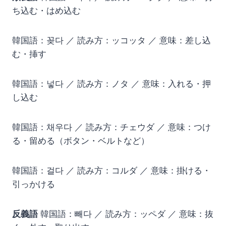
ち込む・はめ込む
韓国語：꽂다 ／ 読み方：ッコッタ ／ 意味：差し込
む・挿す
韓国語：넣다 ／ 読み方：ノタ ／ 意味：入れる・押
し込む
韓国語：채우다 ／ 読み方：チェウダ ／ 意味：つけ
る・留める（ボタン・ベルトなど）
韓国語：걸다 ／ 読み方：コルダ ／ 意味：掛ける・
引っかける
反義語
韓国語：빼다 ／ 読み方：ッペダ ／ 意味：抜