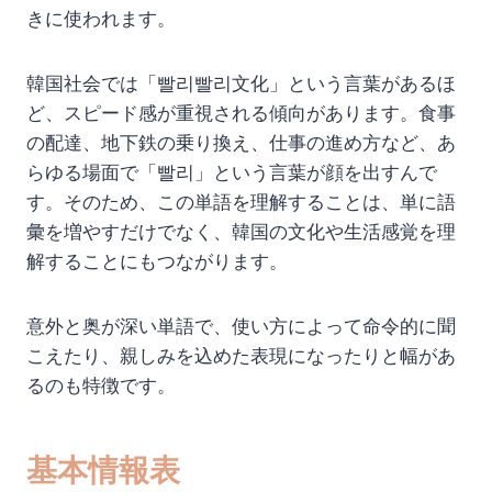
きに使われます。
韓国社会では「빨리빨리文化」という言葉があるほ
ど、スピード感が重視される傾向があります。食事
の配達、地下鉄の乗り換え、仕事の進め方など、あ
らゆる場面で「빨리」という言葉が顔を出すんで
す。そのため、この単語を理解することは、単に語
彙を増やすだけでなく、韓国の文化や生活感覚を理
解することにもつながります。
意外と奥が深い単語で、使い方によって命令的に聞
こえたり、親しみを込めた表現になったりと幅があ
るのも特徴です。
基本情報表