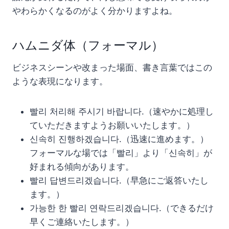
やわらかくなるのがよく分かりますよね。
ハムニダ体（フォーマル）
ビジネスシーンや改まった場面、書き言葉ではこの
ような表現になります。
빨리 처리해 주시기 바랍니다.（速やかに処理し
ていただきますようお願いいたします。）
신속히 진행하겠습니다.（迅速に進めます。）
フォーマルな場では「빨리」より「신속히」が
好まれる傾向があります。
빨리 답변드리겠습니다.（早急にご返答いたし
ます。）
가능한 한 빨리 연락드리겠습니다.（できるだけ
早くご連絡いたします。）