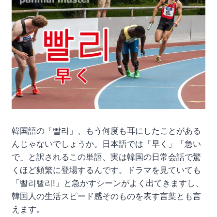
韓国語の「빨리」、もう何度も耳にしたことがある
んじゃないでしょうか。日本語では「早く」「急い
で」と訳されるこの単語、実は韓国の日常会話で驚
くほど頻繁に登場するんです。ドラマを見ていても
「빨리빨리!」と急かすシーンがよく出てきますし、
韓国人の生活スピード感そのものを表す言葉とも言
えます。