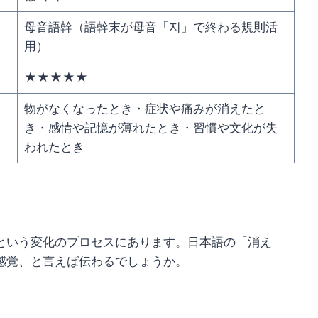
母音語幹（語幹末が母音「지」で終わる規則活
用）
★★★★★
物がなくなったとき・症状や痛みが消えたと
き・感情や記憶が薄れたとき・習慣や文化が失
われたとき
という変化のプロセスにあります。日本語の「消え
感覚、と言えば伝わるでしょうか。