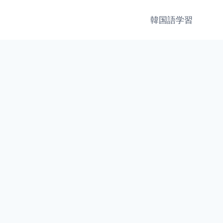
韓国語学習