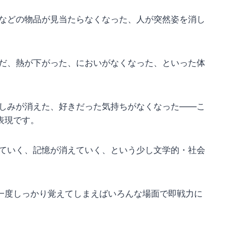
などの物品が見当たらなくなった、人が突然姿を消し
だ、熱が下がった、においがなくなった、といった体
しみが消えた、好きだった気持ちがなくなった——こ
表現です。
ていく、記憶が消えていく、という少し文学的・社会
一度しっかり覚えてしまえばいろんな場面で即戦力に