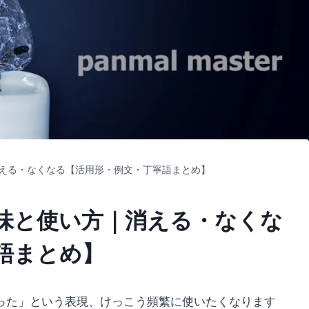
える・なくなる【活用形・例文・丁寧語まとめ】
味と使い方｜消える・なくな
語まとめ】
った」という表現、けっこう頻繁に使いたくなります