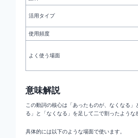
活用タイプ
使用頻度
よく使う場面
意味解説
この動詞の核心は「あったものが、なくなる」
る」と「なくなる」を足して二で割ったような
具体的には以下のような場面で使います。