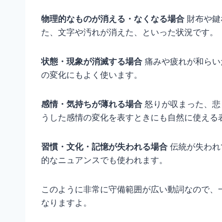
物理的なものが消える・なくなる場合
財布や鍵
た、文字や汚れが消えた、といった状況です。
状態・現象が消滅する場合
痛みや疲れが和らい
の変化にもよく使います。
感情・気持ちが薄れる場合
怒りが収まった、悲
うした感情の変化を表すときにも自然に使える
習慣・文化・記憶が失われる場合
伝統が失われ
的なニュアンスでも使われます。
このように非常に守備範囲が広い動詞なので、
なりますよ。