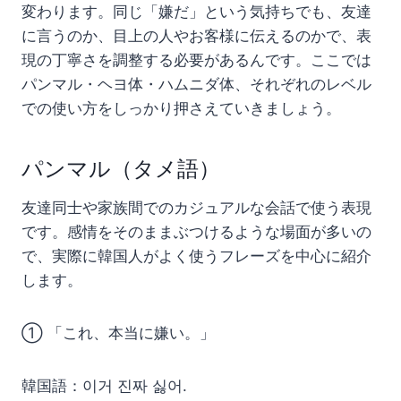
変わります。同じ「嫌だ」という気持ちでも、友達
に言うのか、目上の人やお客様に伝えるのかで、表
現の丁寧さを調整する必要があるんです。ここでは
パンマル・ヘヨ体・ハムニダ体、それぞれのレベル
での使い方をしっかり押さえていきましょう。
パンマル（タメ語）
友達同士や家族間でのカジュアルな会話で使う表現
です。感情をそのままぶつけるような場面が多いの
で、実際に韓国人がよく使うフレーズを中心に紹介
します。
① 「これ、本当に嫌い。」
韓国語：이거 진짜 싫어.