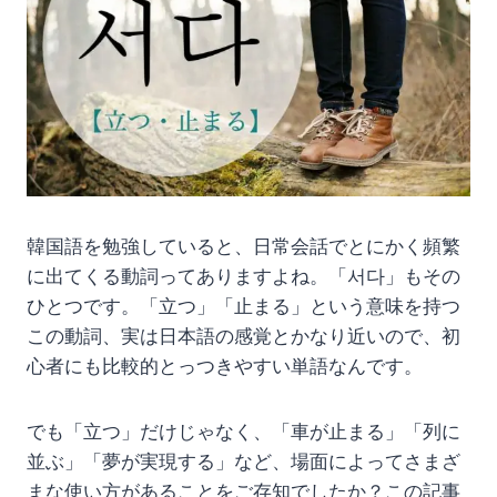
韓国語を勉強していると、日常会話でとにかく頻繁
に出てくる動詞ってありますよね。「서다」もその
ひとつです。「立つ」「止まる」という意味を持つ
この動詞、実は日本語の感覚とかなり近いので、初
心者にも比較的とっつきやすい単語なんです。
でも「立つ」だけじゃなく、「車が止まる」「列に
並ぶ」「夢が実現する」など、場面によってさまざ
まな使い方があることをご存知でしたか？この記事