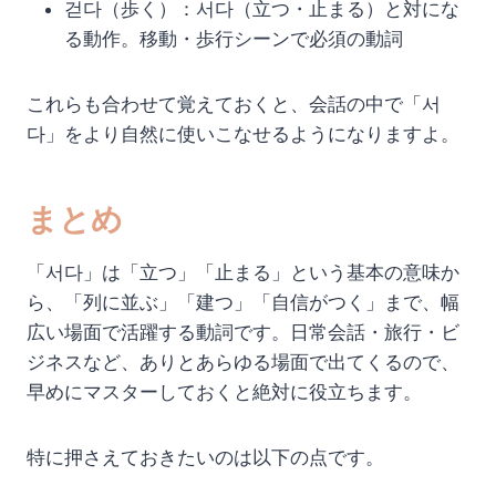
걷다（歩く）：서다（立つ・止まる）と対にな
る動作。移動・歩行シーンで必須の動詞
これらも合わせて覚えておくと、会話の中で「서
다」をより自然に使いこなせるようになりますよ。
まとめ
「서다」は「立つ」「止まる」という基本の意味か
ら、「列に並ぶ」「建つ」「自信がつく」まで、幅
広い場面で活躍する動詞です。日常会話・旅行・ビ
ジネスなど、ありとあらゆる場面で出てくるので、
早めにマスターしておくと絶対に役立ちます。
特に押さえておきたいのは以下の点です。