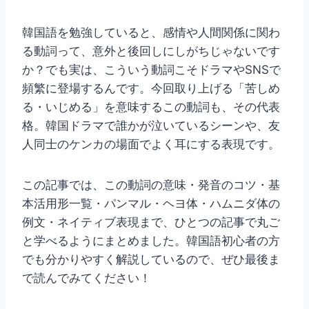
韓国語を勉強していると、感情や人間関係に関わ
る動詞って、意外と後回しにしがちじゃないです
か？でも実は、こういう動詞こそドラマやSNSで
頻繁に登場するんです。今回取り上げる「苦しめ
る・いじめる」を意味するこの動詞も、その代表
格。韓国ドラマで誰かが泣いているシーンや、友
人同士のケンカの場面でよく耳にする表現です。
この記事では、この動詞の意味・発音のコツ・基
本活用形一覧・パンマル・ヘヨ体・ハムニダ体の
例文・ネイティブ表現まで、ひとつの記事で丸ご
と学べるようにまとめました。韓国語初心者の方
でも分かりやすく解説しているので、ぜひ最後ま
で読んでみてください！