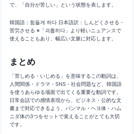
で、「自分が苦しい」という状態を表します。
韓国語：힘들게 하다 日本語訳：しんどくさせる・
苦労させる ※「괴롭히다」より軽いニュアンスで
使えることもあり、幅広い文脈に対応します。
まとめ
「苦しめる・いじめる」を意味するこの動詞は、
人間関係・ドラマ・SNS・社会問題など、韓国語
を使うあらゆる場面で出てくる重要な動詞です。
日常会話での感情表現から、ビジネス・公的な文
書まで対応できるよう、パンマル・ヘヨ体・ハム
ニダ体の3つをセットで覚えることがとても大切
です。