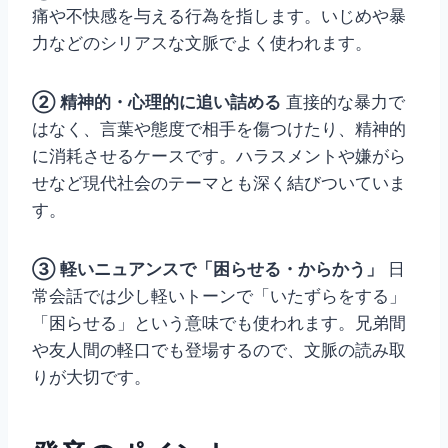
痛や不快感を与える行為を指します。いじめや暴
力などのシリアスな文脈でよく使われます。
② 精神的・心理的に追い詰める
直接的な暴力で
はなく、言葉や態度で相手を傷つけたり、精神的
に消耗させるケースです。ハラスメントや嫌がら
せなど現代社会のテーマとも深く結びついていま
す。
③ 軽いニュアンスで「困らせる・からかう」
日
常会話では少し軽いトーンで「いたずらをする」
「困らせる」という意味でも使われます。兄弟間
や友人間の軽口でも登場するので、文脈の読み取
りが大切です。