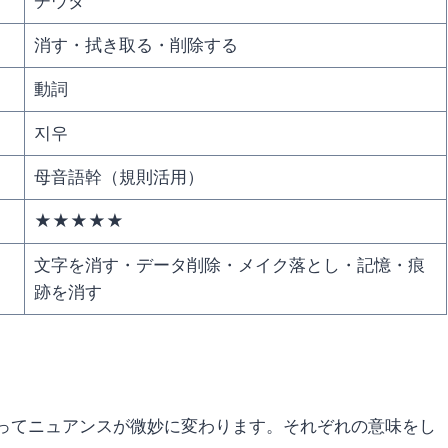
チウダ
消す・拭き取る・削除する
動詞
지우
母音語幹（規則活用）
★★★★★
文字を消す・データ削除・メイク落とし・記憶・痕
跡を消す
ってニュアンスが微妙に変わります。それぞれの意味をし