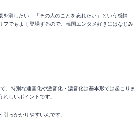
憶を消したい」「その人のことを忘れたい」という感情
リフでもよく登場するので、韓国エンタメ好きにはなじみ
Kで、特別な連音化や激音化・濃音化は基本形では起こりま
うれしいポイントです。
と引っかかりやすいんです。