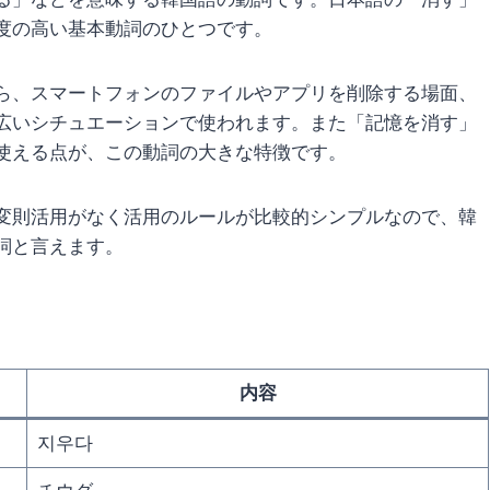
度の高い基本動詞のひとつです。
ら、スマートフォンのファイルやアプリを削除する場面、
広いシチュエーションで使われます。また「記憶を消す」
使える点が、この動詞の大きな特徴です。
変則活用がなく活用のルールが比較的シンプルなので、韓
詞と言えます。
内容
지우다