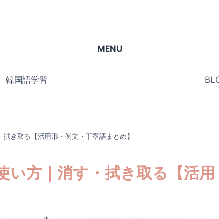
MENU
韓国語学習
BL
・拭き取る【活用形・例文・丁寧語まとめ】
使い方｜消す・拭き取る【活用