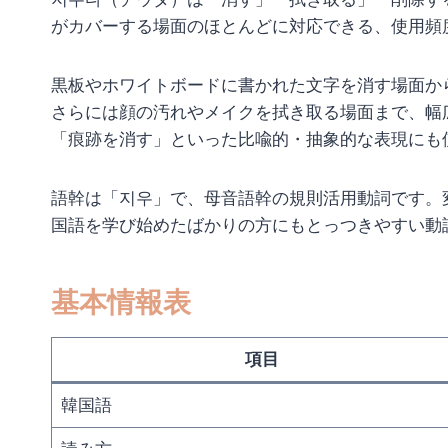
がカバーする場面のほとんどに対応できる、使用頻
黒板やホワイトボードに書かれた文字を消す場面か
さらには顔の汚れやメイクを拭き取る場面まで、幅
「痕跡を消す」といった比喩的・抽象的な表現にも
語幹は「지우」で、母音語幹の規則活用動詞です。
国語を学び始めたばかりの方にもとっつきやすい動
基本情報表
項目
韓国語