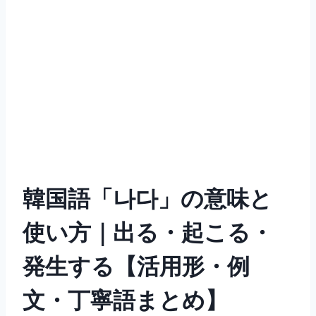
韓国語「나다」の意味と
使い方｜出る・起こる・
発生する【活用形・例
文・丁寧語まとめ】