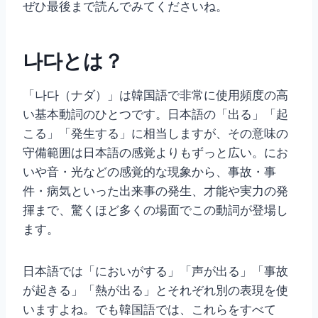
ぜひ最後まで読んでみてくださいね。
나다とは？
「나다（ナダ）」は韓国語で非常に使用頻度の高
い基本動詞のひとつです。日本語の「出る」「起
こる」「発生する」に相当しますが、その意味の
守備範囲は日本語の感覚よりもずっと広い。にお
いや音・光などの感覚的な現象から、事故・事
件・病気といった出来事の発生、才能や実力の発
揮まで、驚くほど多くの場面でこの動詞が登場し
ます。
日本語では「においがする」「声が出る」「事故
が起きる」「熱が出る」とそれぞれ別の表現を使
いますよね。でも韓国語では、これらをすべて