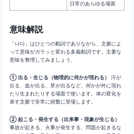
日常のあらゆる場面
意味解説
「나다」はひとつの動詞でありながら、文脈によ
って意味がガラッと変わる多義動詞です。主要な
意味を整理してみましょう。
① 出る・生じる（物理的に何かが現れる）
汗が
出る、血が出る、芽が出るなど、何かが外に現れ
たり生まれたりする場面で使います。体の変化を
表す文脈で非常に頻繁に登場します。
② 起こる・発生する（出来事・現象が生じる）
事故が起きる、火事が発生する、問題が起きるな