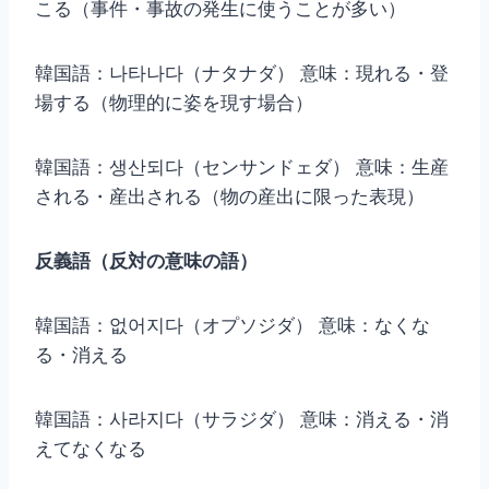
こる（事件・事故の発生に使うことが多い）
韓国語：나타나다（ナタナダ） 意味：現れる・登
場する（物理的に姿を現す場合）
韓国語：생산되다（センサンドェダ） 意味：生産
される・産出される（物の産出に限った表現）
反義語（反対の意味の語）
韓国語：없어지다（オプソジダ） 意味：なくな
る・消える
韓国語：사라지다（サラジダ） 意味：消える・消
えてなくなる