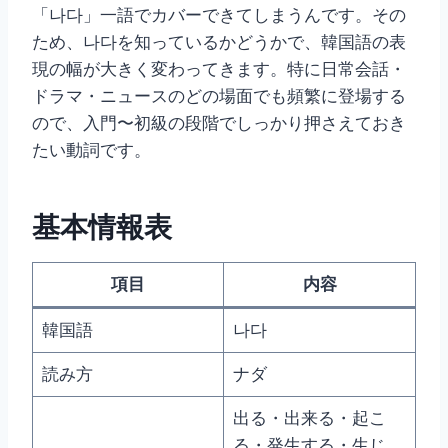
「나다」一語でカバーできてしまうんです。その
ため、나다を知っているかどうかで、韓国語の表
現の幅が大きく変わってきます。特に日常会話・
ドラマ・ニュースのどの場面でも頻繁に登場する
ので、入門〜初級の段階でしっかり押さえておき
たい動詞です。
基本情報表
項目
内容
韓国語
나다
読み方
ナダ
出る・出来る・起こ
る・発生する・生じ