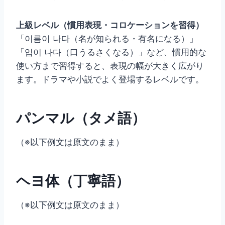
上級レベル（慣用表現・コロケーションを習得）
「이름이 나다（名が知られる・有名になる）」
「입이 나다（口うるさくなる）」など、慣用的な
使い方まで習得すると、表現の幅が大きく広がり
ます。ドラマや小説でよく登場するレベルです。
パンマル（タメ語）
（※以下例文は原文のまま）
ヘヨ体（丁寧語）
（※以下例文は原文のまま）