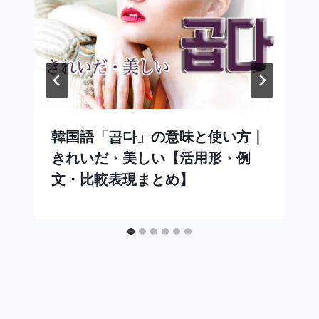
韓国語「곱다」の意味と使い方｜
きれいだ・美しい【活用形・例
文・比較表現まとめ】