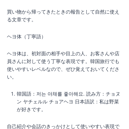
買い物から帰ってきたときの報告として自然に使え
る文章です。
ヘヨ体（丁寧語）
ヘヨ体は、初対面の相手や目上の人、お客さんや店
員さんに対して使う丁寧な表現です。韓国旅行でも
使いやすいレベルなので、ぜひ覚えておいてくださ
い。
韓国語：저는 야채를 좋아해요. 読み方：チョヌ
ン ヤチェルル チョアヘヨ 日本語訳：私は野菜
が好きです。
自己紹介や会話のきっかけとして使いやすい表現で