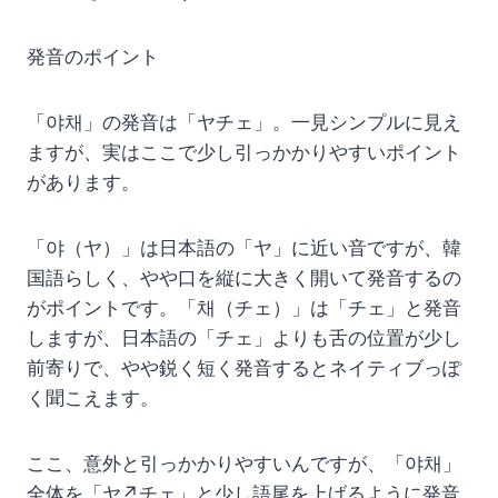
発音のポイント
「야채」の発音は「ヤチェ」。一見シンプルに見え
ますが、実はここで少し引っかかりやすいポイント
があります。
「야（ヤ）」は日本語の「ヤ」に近い音ですが、韓
国語らしく、やや口を縦に大きく開いて発音するの
がポイントです。「채（チェ）」は「チェ」と発音
しますが、日本語の「チェ」よりも舌の位置が少し
前寄りで、やや鋭く短く発音するとネイティブっぽ
く聞こえます。
ここ、意外と引っかかりやすいんですが、「야채」
全体を「ヤ↗チェ」と少し語尾を上げるように発音