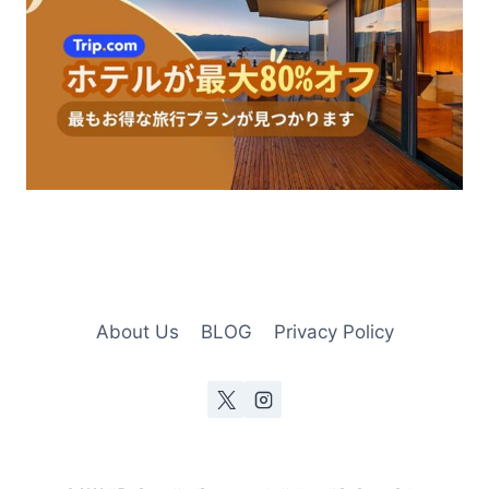
About Us
BLOG
Privacy Policy