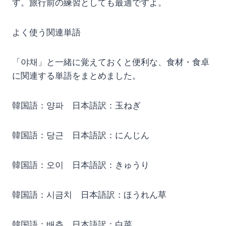
す。旅行前の練習としても最適ですよ。
よく使う関連単語
「야채」と一緒に覚えておくと便利な、食材・食卓
に関連する単語をまとめました。
韓国語：양파 日本語訳：玉ねぎ
韓国語：당근 日本語訳：にんじん
韓国語：오이 日本語訳：きゅうり
韓国語：시금치 日本語訳：ほうれん草
韓国語：배추 日本語訳：白菜