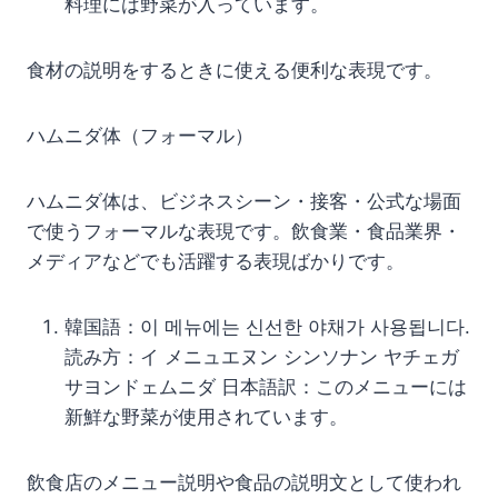
料理には野菜が入っています。
食材の説明をするときに使える便利な表現です。
ハムニダ体（フォーマル）
ハムニダ体は、ビジネスシーン・接客・公式な場面
で使うフォーマルな表現です。飲食業・食品業界・
メディアなどでも活躍する表現ばかりです。
韓国語：이 메뉴에는 신선한 야채가 사용됩니다.
読み方：イ メニュエヌン シンソナン ヤチェガ
サヨンドェムニダ 日本語訳：このメニューには
新鮮な野菜が使用されています。
飲食店のメニュー説明や食品の説明文として使われ