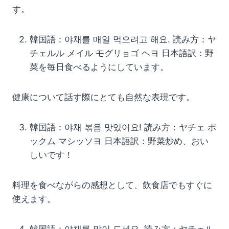
す。
韓国語：야채를 매일 먹으려고 해요. 読み方：ヤ
チェルル メイル モグリョゴ ヘヨ 日本語訳：野
菜を毎日食べるようにしています。
健康について話す際にとても自然な表現です。
韓国語：야채 볶음 맛있어요! 読み方：ヤチェ ポ
ックム マシッソヨ 日本語訳：野菜炒め、おい
しいです！
料理を食べながらの感想として、飲食店でもすぐに
使えます。