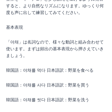
すると、より自然なリズムになります。ゆっくり何
度も声に出して練習してみてください。
基本表現
「야채」は名詞なので、様々な動詞と組み合わせて
使います。まずは頻出の基本表現から押さえていき
ましょう。
韓国語：야채를 먹다 日本語訳：野菜を食べる
韓国語：야채를 사다 日本語訳：野菜を買う
韓国語：야채를 씻다 日本語訳：野菜を洗う