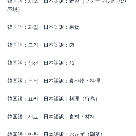
韓国語：채소 日本語訳：野菜（フォーマル寄りの
表現）
韓国語：과일 日本語訳：果物
韓国語：고기 日本語訳：肉
韓国語：생선 日本語訳：魚
韓国語：음식 日本語訳：食べ物・料理
韓国語：요리 日本語訳：料理（行為）
韓国語：재료 日本語訳：食材・材料
韓国語：반찬 日本語訳：おかず（副菜）