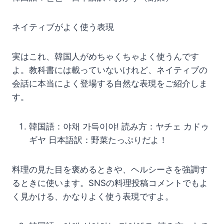
ネイティブがよく使う表現
実はこれ、韓国人がめちゃくちゃよく使うんです
よ。教科書には載っていないけれど、ネイティブの
会話に本当によく登場する自然な表現をご紹介しま
す。
韓国語：야채 가득이야! 読み方：ヤチェ カドゥ
ギヤ 日本語訳：野菜たっぷりだよ！
料理の見た目を褒めるときや、ヘルシーさを強調す
るときに使います。SNSの料理投稿コメントでもよ
く見かける、かなりよく使う表現ですよ。