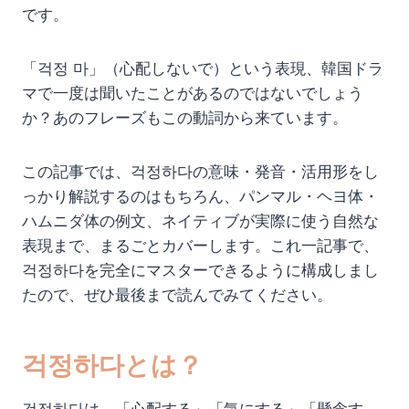
です。
「걱정 마」（心配しないで）という表現、韓国ドラ
マで一度は聞いたことがあるのではないでしょう
か？あのフレーズもこの動詞から来ています。
この記事では、걱정하다の意味・発音・活用形をし
っかり解説するのはもちろん、パンマル・ヘヨ体・
ハムニダ体の例文、ネイティブが実際に使う自然な
表現まで、まるごとカバーします。これ一記事で、
걱정하다を完全にマスターできるように構成しまし
たので、ぜひ最後まで読んでみてください。
걱정하다とは？