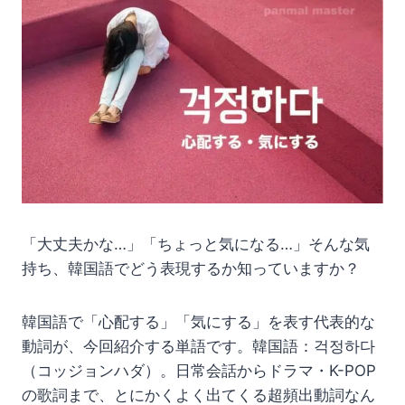
「大丈夫かな…」「ちょっと気になる…」そんな気
持ち、韓国語でどう表現するか知っていますか？
韓国語で「心配する」「気にする」を表す代表的な
動詞が、今回紹介する単語です。韓国語：걱정하다
（コッジョンハダ）。日常会話からドラマ・K-POP
の歌詞まで、とにかくよく出てくる超頻出動詞なん