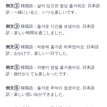
例文②
韓国語：같이 있으면 항상 즐거워요. 日本語
訳：一緒にいると、いつも楽しいです。
例文③
韓国語：즐거운 시간을 보냈어요. 日本語
訳：楽しい時間を過ごしました。
例文④
韓国語：덕분에 즐거운 하루였어요. 日本語
訳：おかげで、楽しい一日でした。
例文⑤
韓国語：여행이 정말 즐거웠어요. 日本語
訳：旅行がとても楽しかったです。
例文⑥
韓国語：즐거운 추억이 생겼어요. 日本語
訳：楽しい思い出ができました。