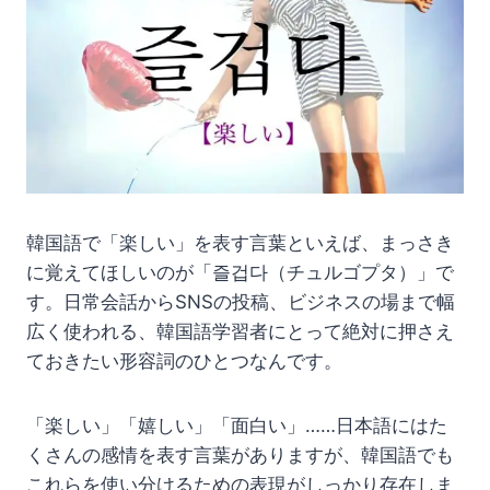
韓国語で「楽しい」を表す言葉といえば、まっさき
に覚えてほしいのが「즐겁다（チュルゴプタ）」で
す。日常会話からSNSの投稿、ビジネスの場まで幅
広く使われる、韓国語学習者にとって絶対に押さえ
ておきたい形容詞のひとつなんです。
「楽しい」「嬉しい」「面白い」……日本語にはた
くさんの感情を表す言葉がありますが、韓国語でも
これらを使い分けるための表現がしっかり存在しま