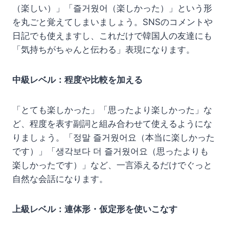
（楽しい）」「즐거웠어（楽しかった）」という形
を丸ごと覚えてしまいましょう。SNSのコメントや
日記でも使えますし、これだけで韓国人の友達にも
「気持ちがちゃんと伝わる」表現になります。
中級レベル：程度や比較を加える
「とても楽しかった」「思ったより楽しかった」な
ど、程度を表す副詞と組み合わせて使えるようにな
りましょう。「정말 즐거웠어요（本当に楽しかった
です）」「생각보다 더 즐거웠어요（思ったよりも
楽しかったです）」など、一言添えるだけでぐっと
自然な会話になります。
上級レベル：連体形・仮定形を使いこなす