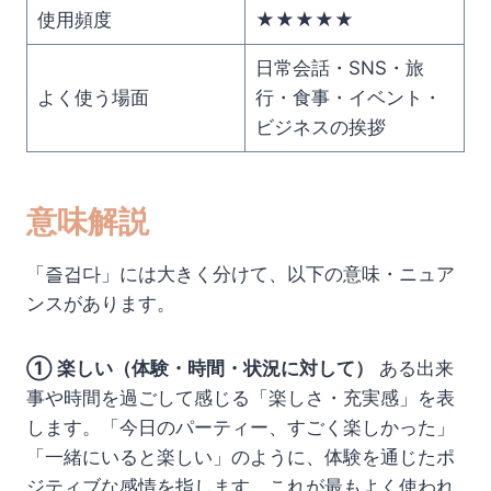
使用頻度
★★★★★
日常会話・SNS・旅
よく使う場面
行・食事・イベント・
ビジネスの挨拶
意味解説
「즐겁다」には大きく分けて、以下の意味・ニュア
ンスがあります。
① 楽しい（体験・時間・状況に対して）
ある出来
事や時間を過ごして感じる「楽しさ・充実感」を表
します。「今日のパーティー、すごく楽しかった」
「一緒にいると楽しい」のように、体験を通じたポ
ジティブな感情を指します。これが最もよく使われ