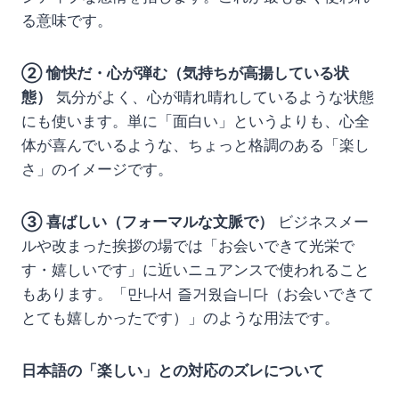
る意味です。
② 愉快だ・心が弾む（気持ちが高揚している状
態）
気分がよく、心が晴れ晴れしているような状態
にも使います。単に「面白い」というよりも、心全
体が喜んでいるような、ちょっと格調のある「楽し
さ」のイメージです。
③ 喜ばしい（フォーマルな文脈で）
ビジネスメー
ルや改まった挨拶の場では「お会いできて光栄で
す・嬉しいです」に近いニュアンスで使われること
もあります。「만나서 즐거웠습니다（お会いできて
とても嬉しかったです）」のような用法です。
日本語の「楽しい」との対応のズレについて