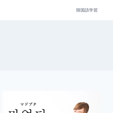
韓国語学習